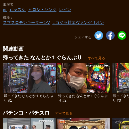
出演者
嵐
辻ヤスシ
ヒロシ・ヤング
レビン
機種
スマスロモンキーターンV
L ゴジラ対エヴァンゲリオン
シェアする
関連動画
帰ってきた なんとか１ぐらんぷり
すべて見る
帰ってきた なんとか１ぐらんぷ
帰ってきた なんとか１ぐらんぷ
帰ってき
り #1
り #2
り #3
パチンコ・パチスロ
すべて見る