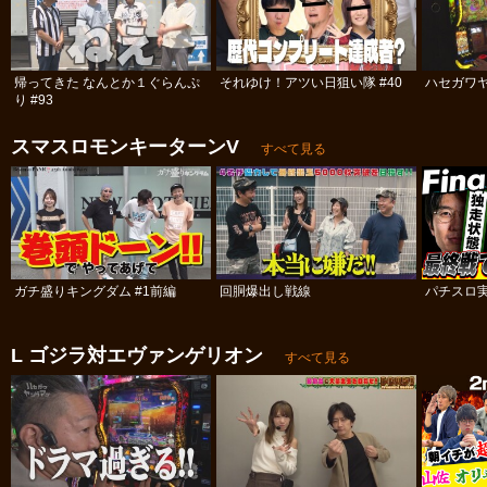
帰ってきた なんとか１ぐらんぷ
それゆけ！アツい日狙い隊 #40
ハセガワヤ
り #93
スマスロモンキーターンV
すべて見る
ガチ盛りキングダム #1前編
回胴爆出し戦線
パチスロ実
L ゴジラ対エヴァンゲリオン
すべて見る