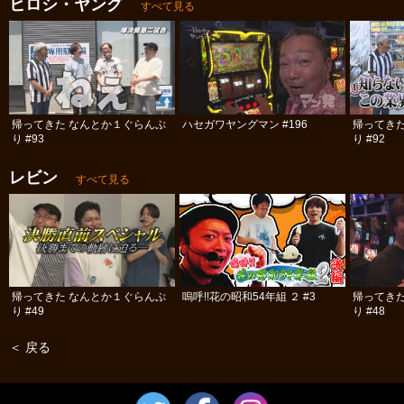
ヒロシ・ヤング
すべて見る
帰ってきた なんとか１ぐらんぷ
ハセガワヤングマン #196
帰ってき
り #93
り #92
レビン
すべて見る
帰ってきた なんとか１ぐらんぷ
嗚呼!!花の昭和54年組 ２ #3
帰ってき
り #49
り #48
＜ 戻る