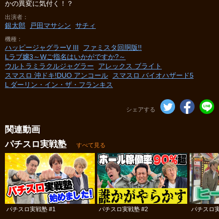
かの異変に気付く！？
出演者
銀太郎
戸田マサシン
サチィ
機種
ハッピージャグラーV III
ファミスタ回胴版!!
Lラブ嬢3～Wご指名はいかがですか?～
ウルトラミラクルジャグラー
アレックス ブライト
スマスロ 沖ドキ!DUO アンコール
スマスロ バイオハザード5
L ダーリン・イン・ザ・フランキス
シェアする
関連動画
パチスロ実戦塾
すべて見る
パチスロ実戦塾 #1
パチスロ実戦塾 #2
パチスロ実