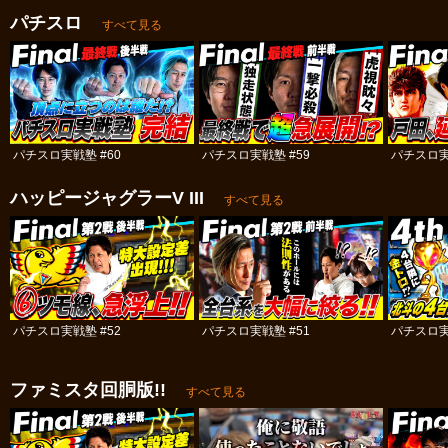
パチスロ
すべて見る
パチスロ実戦塾 #60
パチスロ実戦塾 #59
パチスロ実
ハッピージャグラーV III
すべて見る
パチスロ実戦塾 #52
パチスロ実戦塾 #51
パチスロ実
ファミスタ回胴版!!
すべて見る