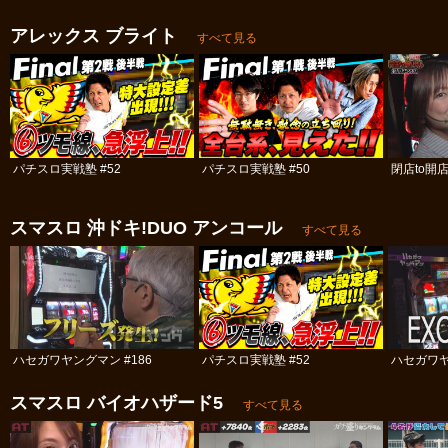
アレックス ブライト
すべて見る
パチスロ実戦塾 #52
パチスロ実戦塾 #50
閉店to開
スマスロ 沖ドキ!DUO アンコール
すべて見る
ハセガワヤングマン #186
パチスロ実戦塾 #52
ハセガワヤ
スマスロ バイオハザード5
すべて見る