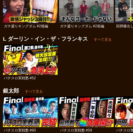
ガチ盛りキングダム #2後編
ガチ盛りキングダム #2前編
回胴爆出
L ダーリン・イン・ザ・フランキス
すべて見る
パチスロ実戦塾 #52
銀太郎
すべて見る
パチスロ実戦塾 #60
パチスロ実戦塾 #59
パチスロ実