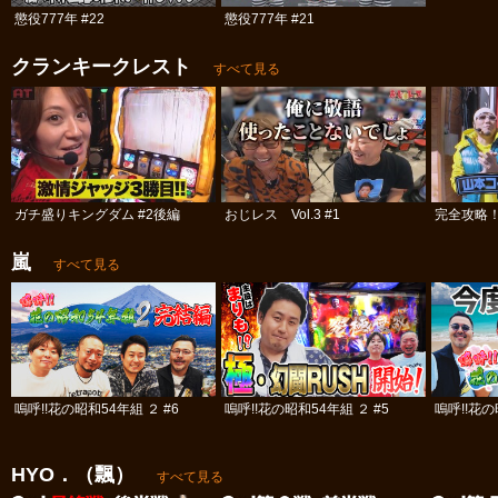
懲役777年 #22
懲役777年 #21
クランキークレスト
すべて見る
ガチ盛りキングダム #2後編
おじレス Vol.3 #1
完全攻略！ 
嵐
すべて見る
嗚呼!!花の昭和54年組 ２ #6
嗚呼!!花の昭和54年組 ２ #5
嗚呼!!花の
HYO．（飄）
すべて見る