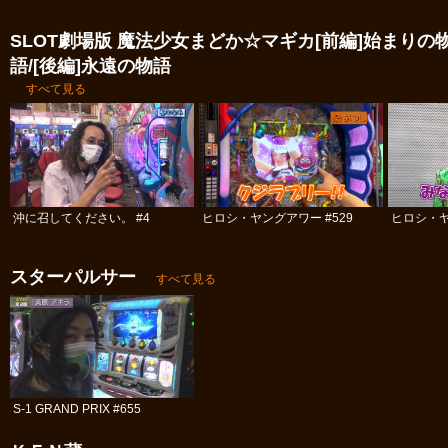
SLOT劇場版 魔法少女まどか☆マギカ[前編]始まりの
語/[後編]永遠の物語
すべて見る
沖に召してください。 #4
ヒロシ・ヤングアワー #529
ヒロシ・ヤ
スターパルサー
すべて見る
S-1 GRAND PRIX #655