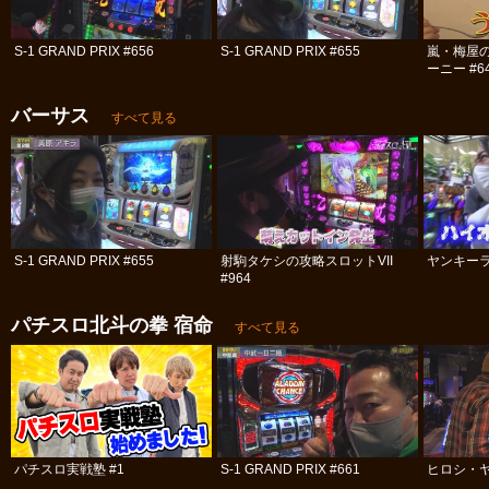
S-1 GRAND PRIX #656
S-1 GRAND PRIX #655
嵐・梅屋
ーニー #6
バーサス
すべて見る
S-1 GRAND PRIX #655
射駒タケシの攻略スロットVII
ヤンキーラ
#964
パチスロ北斗の拳 宿命
すべて見る
パチスロ実戦塾 #1
S-1 GRAND PRIX #661
ヒロシ・ヤ