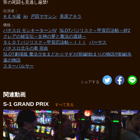
宵の死闘も見逃し厳禁!
出演者
ＫＥＮ蔵
jin
戸田マサシン
美原アキラ
機種
パチスロ モンキーターンIV
SLOTバジリスク～甲賀忍法帖～絆2
クレアの秘宝伝～女神の夢と魔法の遺跡～
ＳＬＯＴバジリスク～甲賀忍法帖～ＩＩＩ
バーサス
パチスロ北斗の拳 宿命
SLOT劇場版 魔法少女まどか☆マギカ[前編]始まりの物語/[後編]永
遠の物語
スターパルサー
シェアする
関連動画
S-1 GRAND PRIX
すべて見る