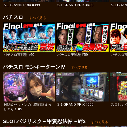
S-1 GRAND PRIX #399
S-1 GRAND PRIX #400
S-1 GRAN
パチスロ
すべて見る
パチスロ実戦塾 #60
パチスロ実戦塾 #59
パチスロ実
パチスロ モンキーターンIV
すべて見る
射駒＆ゼットンの共闘戦線まっ
S-1 GRAND PRIX #655
スロじぇくと
しぐら！ #5
SLOTバジリスク～甲賀忍法帖～絆2
すべて見る