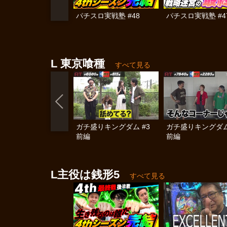
パチスロ実戦塾 #48
パチスロ実戦塾 #4
L 東京喰種
すべて見る
ガチ盛りキングダム #3
ガチ盛りキングダム
前編
前編
L主役は銭形5
すべて見る