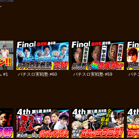
ン
 #1
パチスロ実戦塾 #60
パチスロ実戦塾 #59
パチ