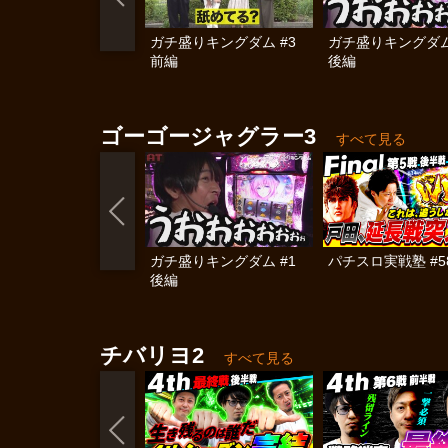
ガチ盛りキングダム #3
ガチ盛りキングダム
前編
後編
ゴーゴージャグラー3
すべて見る
ガチ盛りキングダム #1
パチスロ実戦塾 #5
後編
チバリヨ2
すべて見る