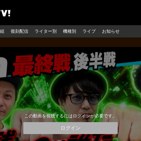
組
復刻配信
ライター別
機種別
ライブ
お知らせ
この動画を視聴するにはログインが必要です。
ログイン