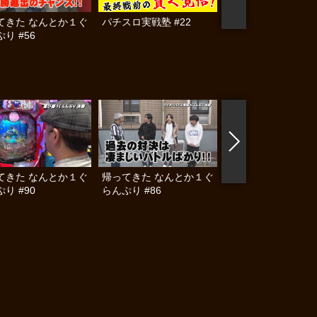
てきた なんとか１ぐ
パチスロ実戦塾 #22
帰ってきた なんと
り #56
らんぷり #51
てきた なんとか１ぐ
帰ってきた なんとか１ぐ
激闘！セレクション
り #90
らんぷり #86
チ