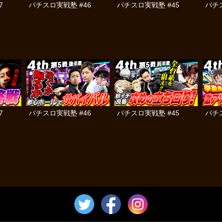
7
パチスロ実戦塾 #46
パチスロ実戦塾 #45
パチ
7
パチスロ実戦塾 #46
パチスロ実戦塾 #45
パチ