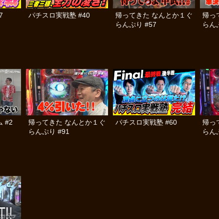
7
パチスロ実戦塾 #40
帰ってきた なんとか１ぐ
帰っ
らんぷり #57
らんぷ
 #2
帰ってきた なんとか１ぐ
パチスロ実戦塾 #60
帰っ
らんぷり #91
らんぷ