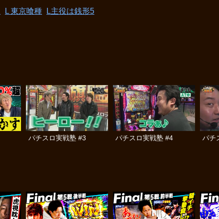
2
L 東京喰種
L主役は銭形5
パチスロ実戦塾 #3
パチスロ実戦塾 #4
パチ