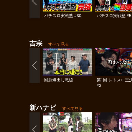
パチスロ実戦塾 #60
パチスロ実戦塾 #5
吉宗
すべて見る
回胴爆出し戦線
第1回 レトスロ王
#3
新ハナビ
すべて見る