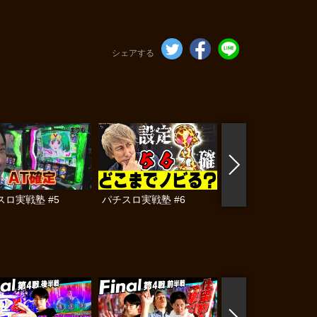
シェアする
スロ実戦塾 #5
パチスロ実戦塾 #6
パチスロ実戦塾 #7