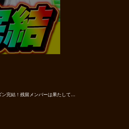
ズン完結！残留メンバーは果たして…