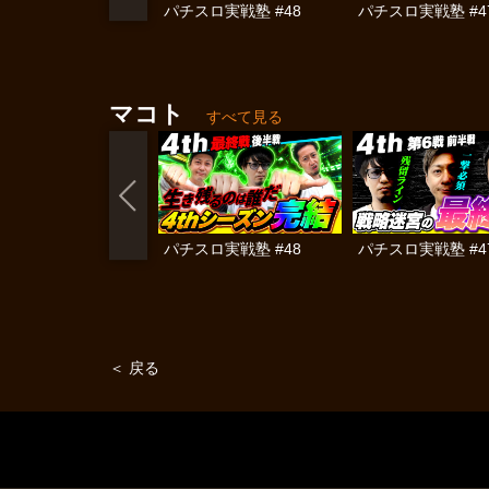
パチスロ実戦塾 #48
パチスロ実戦塾 #4
マコト
すべて見る
パチスロ実戦塾 #48
パチスロ実戦塾 #4
＜ 戻る