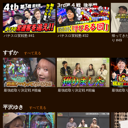
パチスロ実戦塾 #41
パチスロ実戦塾 #32
帰ってき
り #49
すずか
すべて見る
最強総取り決定戦 #後編
最強総取り決定戦 #前編
最強総取
平沢ゆき
すべて見る