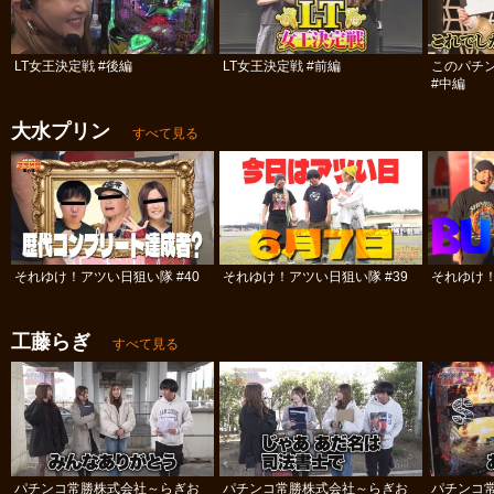
LT女王決定戦 #後編
LT女王決定戦 #前編
このパチ
#中編
大水プリン
すべて見る
それゆけ！アツい日狙い隊 #40
それゆけ！アツい日狙い隊 #39
それゆけ！
工藤らぎ
すべて見る
パチンコ常勝株式会社～らぎお
パチンコ常勝株式会社～らぎお
パチンコ