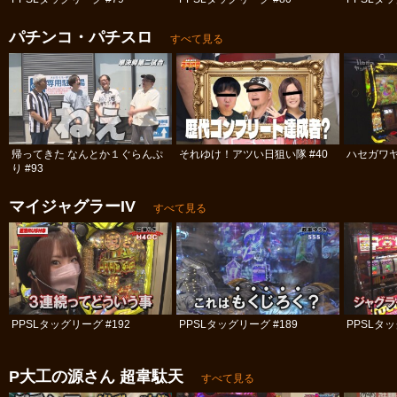
パチンコ・パチスロ
すべて見る
帰ってきた なんとか１ぐらんぷ
それゆけ！アツい日狙い隊 #40
ハセガワヤ
り #93
マイジャグラーIV
すべて見る
PPSLタッグリーグ #192
PPSLタッグリーグ #189
PPSLタッ
P大工の源さん 超韋駄天
すべて見る