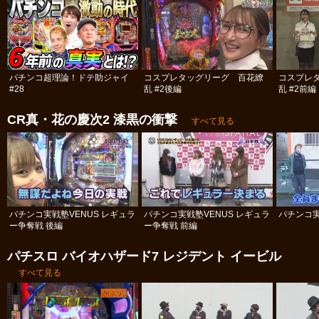
パチンコ超理論！ドテ助ジャイ
コスプレタッグリーグ 百花繚
コスプレ
#28
乱 #2後編
乱 #2前編
CR真・花の慶次2 漆黒の衝撃
すべて見る
パチンコ実戦塾VENUS レギュラ
パチンコ実戦塾VENUS レギュラ
パチンコ実
ー争奪戦 後編
ー争奪戦 前編
パチスロ バイオハザード7 レジデント イービル
すべて見る