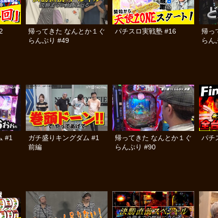
2
帰ってきた なんとか１ぐ
パチスロ実戦塾 #16
帰っ
らんぷり #49
らんぷ
 #1
ガチ盛りキングダム #1
帰ってきた なんとか１ぐ
パチ
前編
らんぷり #90