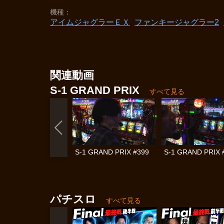
機種
アイムジャグラーＥＸ
ファンキージャグラー2
関連動画
S-1 GRAND PRIX
すべて見る
S-1 GRAND PRIX #399
S-1 GRAND PRIX 
パチスロ
すべて見る