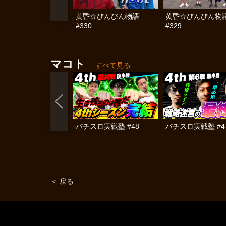
黄昏☆びんびん物語
黄昏☆びんびん物
#330
#329
マコト
すべて見る
パチスロ実戦塾 #48
パチスロ実戦塾 #4
＜ 戻る