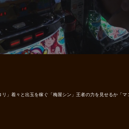
ロリ」着々と出玉を稼ぐ「梅屋シン」王者の力を見せるか「マ