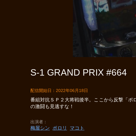
S-1 GRAND PRIX #664
配信開始日：2022年06月18日
番組対抗ＳＰ２大将戦後半。ここから反撃「ポ
の激闘も見逃すな！
出演者
梅屋シン
ポロリ
マコト