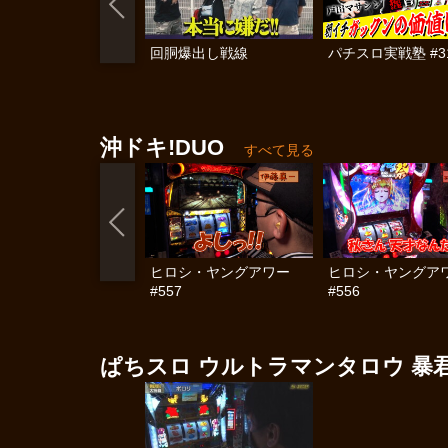
回胴爆出し戦線
パチスロ実戦塾 #3
沖ドキ!DUO
すべて見る
ヒロシ・ヤングアワー
ヒロシ・ヤングア
#557
#556
ぱちスロ ウルトラマンタロウ 暴君