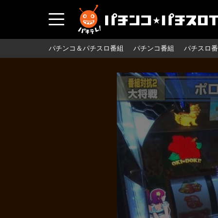
パチンコ＆パチスロ番組
パチンコ番組
パチスロ番