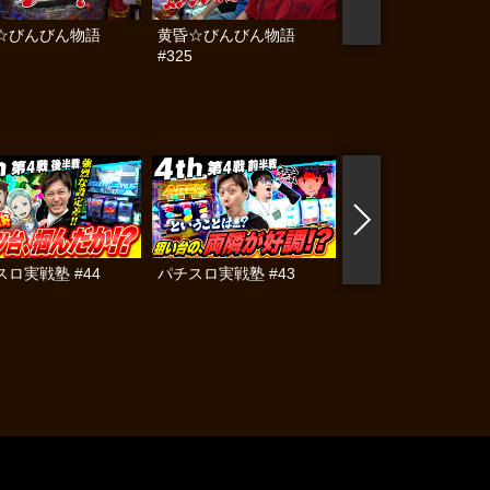
☆びんびん物語
黄昏☆びんびん物語
黄昏☆びんびん物語
#325
#324
スロ実戦塾 #44
パチスロ実戦塾 #43
パチスロ実戦塾 #42