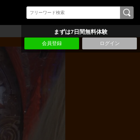
まずは7日間無料体験
会員登録
ログイン