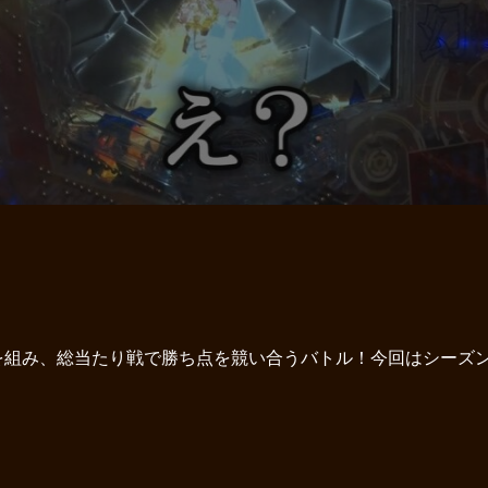
組み、総当たり戦で勝ち点を競い合うバトル！今回はシーズン1