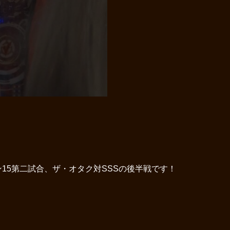
5第二試合、ザ・オタク対SSSの後半戦です！