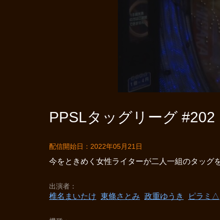
PPSLタッグリーグ #202
配信開始日：2022年05月21日
今をときめく女性ライターが二人一組のタッグを
出演者
椎名まいたけ
東條さとみ
政重ゆうき
ピラミ△