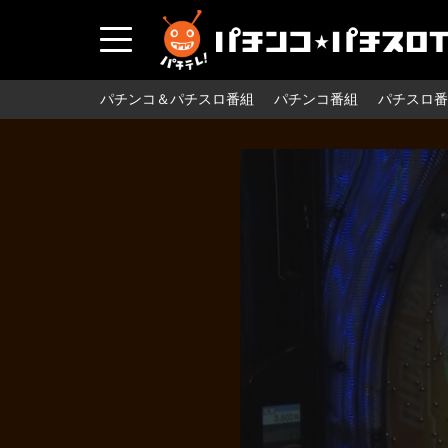
パチンコ＆パチスロ番組
パチンコ番組
パチスロ番