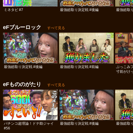
ミネタビ #7
最強総取り決定戦 #後編
最強総取り
eFブルーロック
すべて見る
最強総取り決定戦 #後編
最強総取り決定戦 #前編
ぶっこみ
寸前がけっ
eFもののがたり
すべて見る
パチンコ超理論！ドテ助ジャイ
最強総取り決定戦 #後編
最強総取り
#56