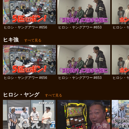
ヒロシ・ヤングアワー #656
ヒロシ・ヤングアワー #653
ヒロシ・ヤ
ヒキ強
すべて見る
ヒロシ・ヤングアワー #656
ヒロシ・ヤングアワー #653
ヒロシ・ヤ
ヒロシ・ヤング
すべて見る