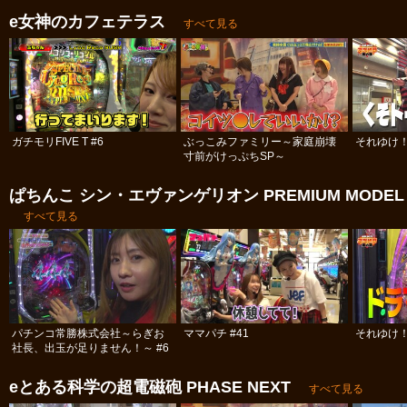
e女神のカフェテラス
すべて見る
ガチモリFIVE T #6
ぶっこみファミリー～家庭崩壊
それゆけ！
寸前がけっぷちSP～
ぱちんこ シン・エヴァンゲリオン PREMIUM MODEL
すべて見る
パチンコ常勝株式会社～らぎお
ママパチ #41
それゆけ！
社長、出玉が足りません！～ #6
eとある科学の超電磁砲 PHASE NEXT
すべて見る