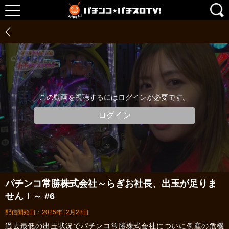
この動画を視聴するにはログインが必要です。
ログイン
パチンコ常勝株式会社～らぎお社長、出玉が足りま
せん！～ #6
配信開始日：2025年12月28日
過去最低の出玉状況でパチンコ常勝株式会社についに倒産の危機