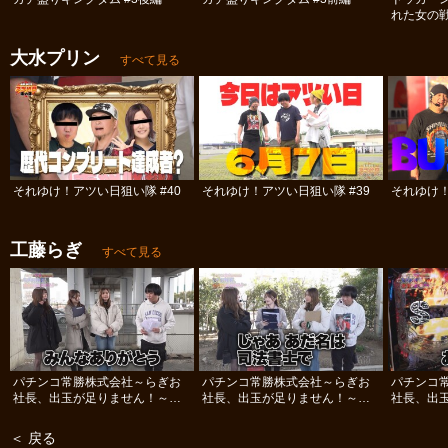
れた女の戦
大水プリン
すべて見る
それゆけ！アツい日狙い隊 #40
それゆけ！アツい日狙い隊 #39
それゆけ！
工藤らぎ
すべて見る
パチンコ常勝株式会社～らぎお
パチンコ常勝株式会社～らぎお
パチンコ
社長、出玉が足りません！～
社長、出玉が足りません！～
社長、出
#12
#11
#10
＜ 戻る