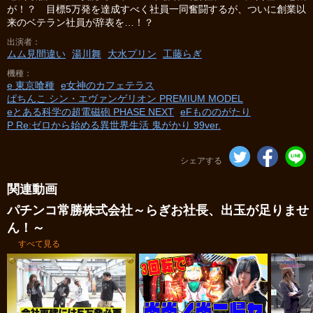
が！？ 目標5万発を達成すべく社員一同奮闘するが、ついに創業以
来のベテラン社員が辞表を…！？
出演者
ムム見間違い
湯川舞
大水プリン
工藤らぎ
機種
e 東京喰種
e女神のカフェテラス
ぱちんこ シン・エヴァンゲリオン PREMIUM MODEL
eとある科学の超電磁砲 PHASE NEXT
eFもののがたり
P Re:ゼロから始める異世界生活 鬼がかり 99ver.
シェアする
関連動画
パチンコ常勝株式会社～らぎお社長、出玉が足りませ
ん！～
すべて見る