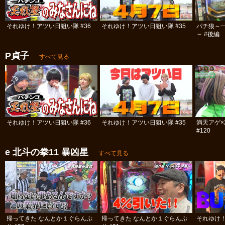
それゆけ！アツい日狙い隊 #36
それゆけ！アツい日狙い隊 #35
パチ狼～一
～ #後編
P貞子
すべて見る
それゆけ！アツい日狙い隊 #36
それゆけ！アツい日狙い隊 #35
満天アゲ×
#120
e 北斗の拳11 暴凶星
すべて見る
帰ってきた なんとか１ぐらんぷ
帰ってきた なんとか１ぐらんぷ
それゆけ！