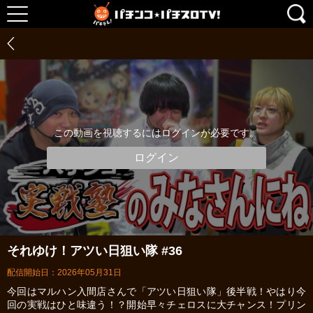
この動画を視聴するにはログインが必要です。
ログイン
それゆけ！アツい日狙い隊 #36
配信開始日：2026年05月31日
今回はマルハン入間店さんで「アツい日狙い隊」後半戦！やはり今
回の実戦はひと味違う！？開始早々チェロスに大チャンス！プリン