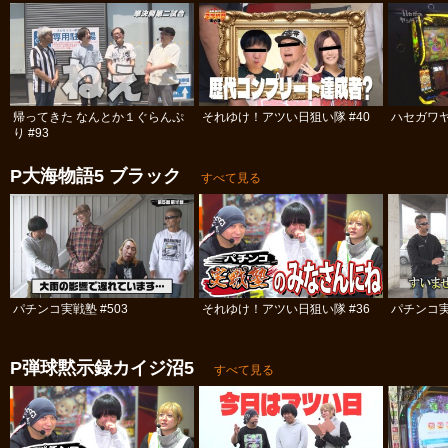
帰ってきた なんとか１ぐらんぷ
それゆけ！アツい日狙い隊 #40
ハセガワヤ
り #93
P大海物語5 ブラック
すべて見る
パチンコ実戦塾 #503
それゆけ！アツい日狙い隊 #36
パチンコ実
P弾球黙示録カイジ沼5
すべて見る