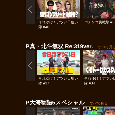
それゆけ！アツい日狙い
パチンコ実戦塾 #5
隊 #40
P真・北斗無双 Re:319ver.
すべて見
それゆけ！アツい日狙い
それゆけ！アツい
隊 #37
隊 #34
P大海物語5スペシャル
すべて見る