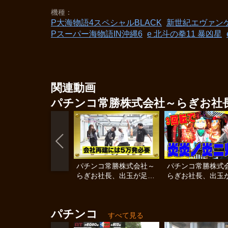
機種
P大海物語4スペシャルBLACK
新世紀エヴァン
Pスーパー海物語IN沖縄6
e 北斗の拳11 暴凶星
関連動画
パチンコ常勝株式会社～らぎお社
パチンコ常勝株式会社～
パチンコ常勝株式
らぎお社長、出玉が足り
らぎお社長、出玉
ません！～ #1
ません！～ #2
パチンコ
すべて見る