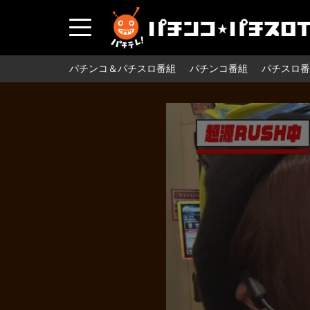
パチンコ＆パチスロ番組
パチンコ番組
パチスロ番