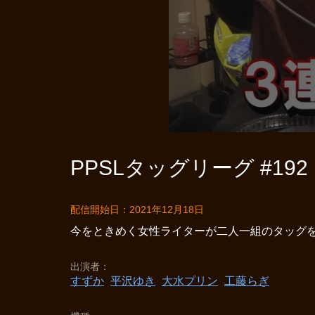
PPSLタッグリーグ #192
配信開始日：2021年12月18日
今をときめく女性ライターが二人一組のタッグを
出演者
すずか
平沢ゆき
大水プリン
工藤らぎ