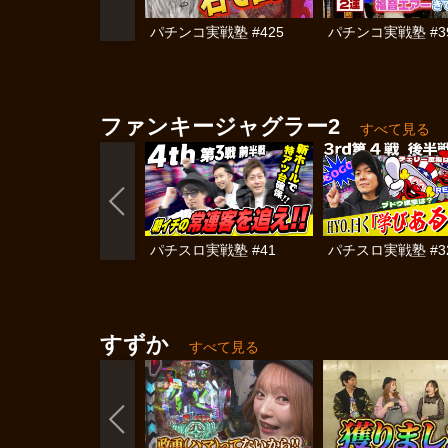
パチンコ実戦塾 #425
パチンコ実戦塾 #3
ファンキージャグラー2
すべて見る
パチスロ実戦塾 #41
パチスロ実戦塾 #3
すずか
すべて見る