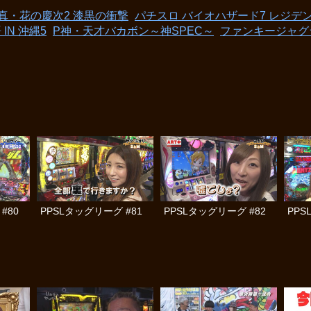
R真・花の慶次2 漆黒の衝撃
パチスロ バイオハザード7 レジデ
IN 沖縄5
P神・天才バカボン～神SPEC～
ファンキージャグ
#80
PPSLタッグリーグ #81
PPSLタッグリーグ #82
PPS