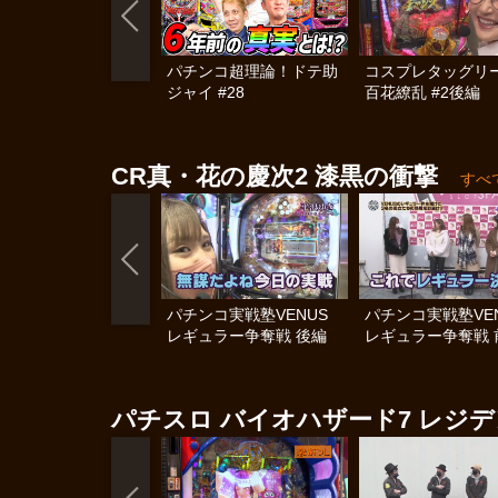
パチンコ超理論！ドテ助
コスプレタッグ
ジャイ #28
百花繚乱 #2後編
CR真・花の慶次2 漆黒の衝撃
すべ
パチンコ実戦塾VENUS
パチンコ実戦塾VE
レギュラー争奪戦 後編
レギュラー争奪戦 
パチスロ バイオハザード7 レジデ