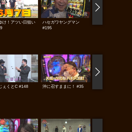
ゆけ！アツい日狙い
ハセガワヤングマン
帰ってきた なんと
9
#195
らんぷり #91
ぇくとC #148
沖に召すままに！ #35
S-1 GRAND PRIX #