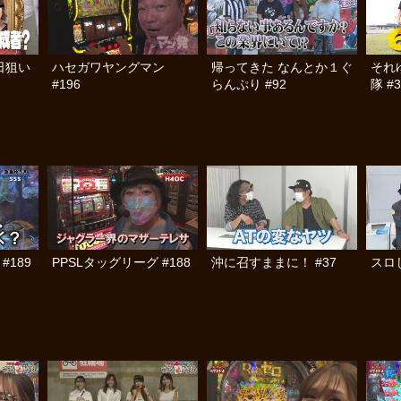
日狙い
ハセガワヤングマン
帰ってきた なんとか１ぐ
それ
#196
らんぷり #92
隊 #3
#189
PPSLタッグリーグ #188
沖に召すままに！ #37
スロじ