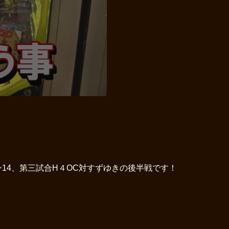
14、第三試合H４OC対すずゆきの後半戦です！