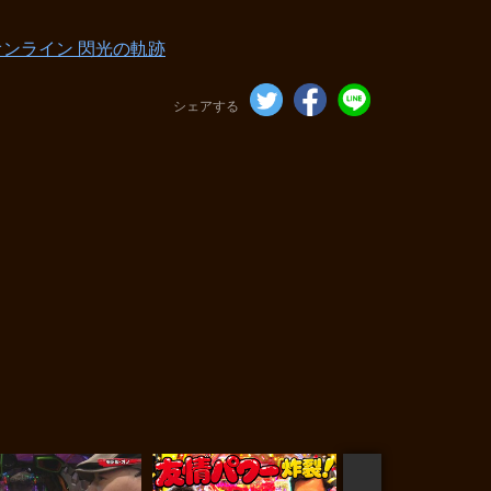
オンライン 閃光の軌跡
シェアする