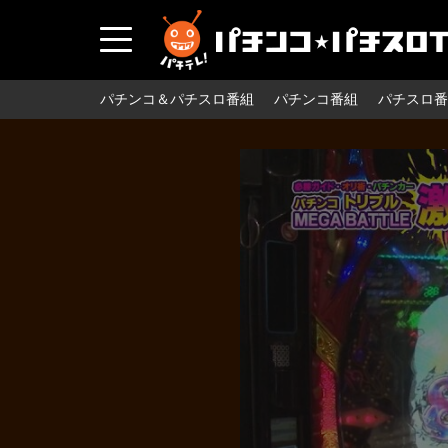
パチンコ＆パチスロ番組
パチンコ番組
パチスロ番