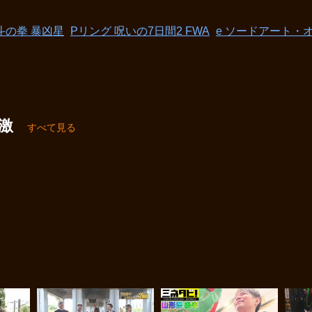
斗の拳 暴凶星
Pリング 呪いの7日間2 FWA
e ソードアート・
 激
すべて見る