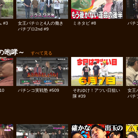
 #3
女王パチ☆と4人の働き
ミネタビ #8
パチン
パチプロ2nd #9
の咆哮～
すべて見る
10
パチンコ実戦塾 #509
それゆけ！アツい日狙い
女王
隊 #39
パチプ