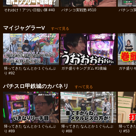
それゆけ！アツい日狙い隊 #40
パチンコ実戦塾 #510
パチンコ実
マイジャグラーV
すべて見る
帰ってきた なんとか１ぐらんぷ
ガチ盛りキングダム #1後編
ガチ盛りキ
り #92
パチスロ甲鉄城のカバネリ
すべて見る
帰ってきた なんとか１ぐらんぷ
帰ってきた なんとか１ぐらんぷ
帰ってき
り #89
り #88
り #53