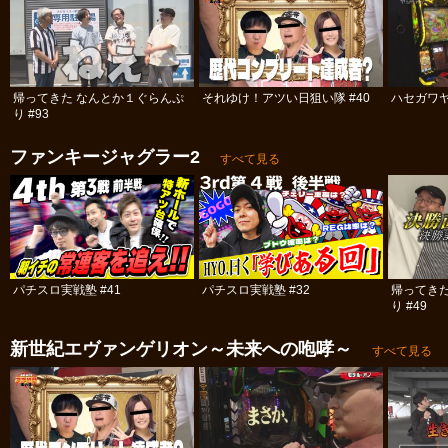
帰ってきた なんとか１ぐらんぷ
それゆけ！アツい日狙い隊 #40
ハセガワヤ
り #93
ファンキージャグラー2
すべて見る
パチスロ実戦塾 #41
パチスロ実戦塾 #32
帰ってき
り #49
新世紀エヴァンゲリオン～未来への咆哮～
すべて見る