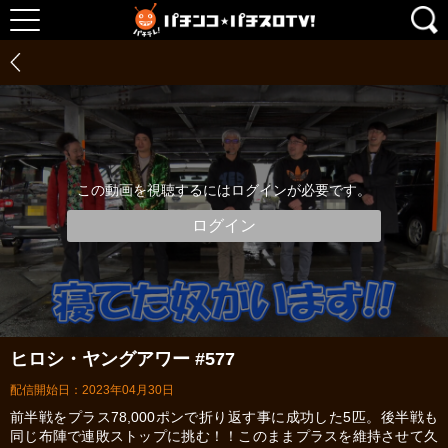
この動画を視聴するにはログインが必要です。
ログイン
ヒロシ・ヤングアワー #577
配信開始日：2023年04月30日
前半戦をプラス78,000ポンで折り返す事に成功した5匹。後半戦も
同じ布陣で連敗ストップに挑む！！このままプラスを維持させて久