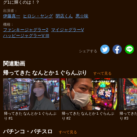
グ1に輝くのは！？
出演者
伊藤真一
ヒロシ・ヤング
閉店くん
悪☆味
機種
ファンキージャグラー2
マイジャグラーV
ハッピージャグラーV III
シェアする
関連動画
帰ってきた なんとか１ぐらんぷり
すべて見る
帰ってきた なんとか１ぐらんぷ
帰ってきた なんとか１ぐらんぷ
帰ってき
り #1
り #2
り #3
パチンコ・パチスロ
すべて見る