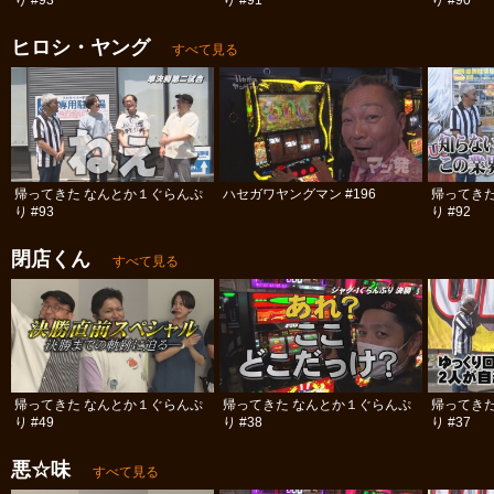
り #93
り #91
り #90
ヒロシ・ヤング
すべて見る
帰ってきた なんとか１ぐらんぷ
ハセガワヤングマン #196
帰ってき
り #93
り #92
閉店くん
すべて見る
帰ってきた なんとか１ぐらんぷ
帰ってきた なんとか１ぐらんぷ
帰ってき
り #49
り #38
り #37
悪☆味
すべて見る