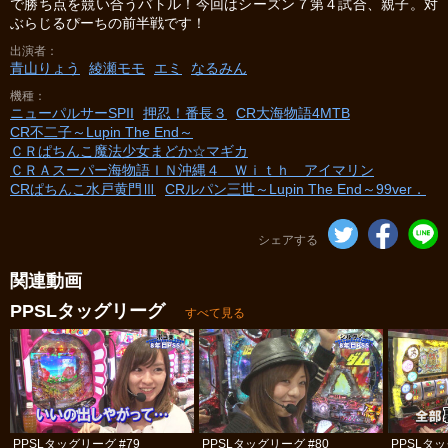
で勝ち点を競い合うバトル！今回はシーズン７第４試合、親子。対
ぶらじるぴーちの前半戦です！
出演者
青山りょう
綾瀬モモ
エミ
なるみん
機種
ニューパルサーSPII
押忍！番長３
CR大海物語4MTB
CR不二子～Lupin The End～
ＣＲぱちんこ魔法少女まどか☆マギカ
ＣＲＡスーパー海物語ＩＮ沖縄４ Ｗｉｔｈ アイマリン
CRぱちんこ水戸黄門Ⅲ
CRルパン三世～Lupin The End～99ver．
シェアする
関連動画
PPSLタッグリーグ
すべて見る
PPSLタッグリーグ #79
PPSLタッグリーグ #80
PPSLタッ