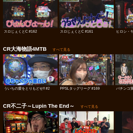
スロじぇくとC #162
スロじぇくとC #161
ヒロシ・ヤ
CR大海物語4MTB
すべて見る
ういちの愛をとりもどせ!! #2
PPSLタッグリーグ #169
パチンコ実
CR不二子～Lupin The End～
すべて見る