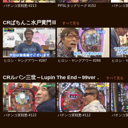
パチンコ実戦塾 #213
PPSLタッグリーグ #152
パチンコ実
CRぱちんこ水戸黄門Ⅲ
すべて見る
ヒロシ・ヤングアワー #287
ヒロシ・ヤングアワー #266
ヒロシ・ヤ
CRルパン三世～Lupin The End～99ver．
すべて見る
パチンコ実戦塾 #122
パチンコ実戦塾 #112
パチンコ実