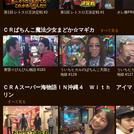
第1回 レトスロ王決定戦 #2
第1回 レトスロ王決定戦 #1
オレ勝PRO
ＣＲぱちんこ魔法少女まどか☆マギカ
すべて見る
黄昏☆びんびん物語 #183
ういちヒカルのぱちんこ天国と
ういちヒ
地獄 #128
地獄 #127
ＣＲＡスーパー海物語ＩＮ沖縄４ Ｗｉｔｈ アイマ
リン
すべて見る