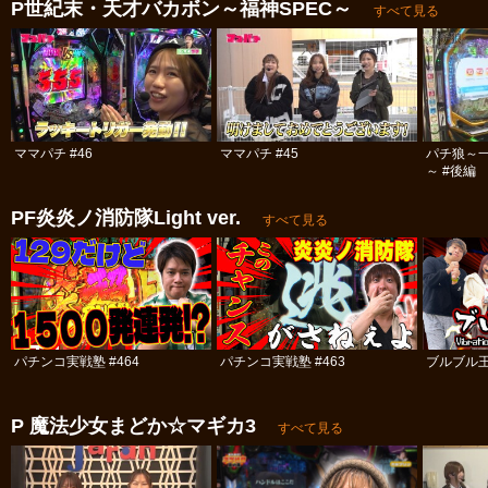
P世紀末・天才バカボン～福神SPEC～
すべて見る
ママパチ #46
ママパチ #45
パチ狼～一
～ #後編
PF炎炎ノ消防隊Light ver.
すべて見る
パチンコ実戦塾 #464
パチンコ実戦塾 #463
ブルブル
P 魔法少女まどか☆マギカ3
すべて見る