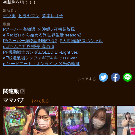
初勝利を狙う！！
出演者
ナツ美
ヒラヤマン
森本レオ子
機種
Pスーパー海物語 IN 沖縄5 夜桜超旋風
e Re:ゼロから始める異世界生活 season2
PAスーパー海物語IN地中海2
P大海物語5スペシャル
eぱちんこ押忍!番長 漢の頂
PF機動戦士ガンダムSEED LT‐Light ver.
eF戦姫絶唱シンフォギア4 キャロルver.
e ソードアート・オンライン 閃光の軌跡
シェアする
関連動画
ママパチ
すべて見る