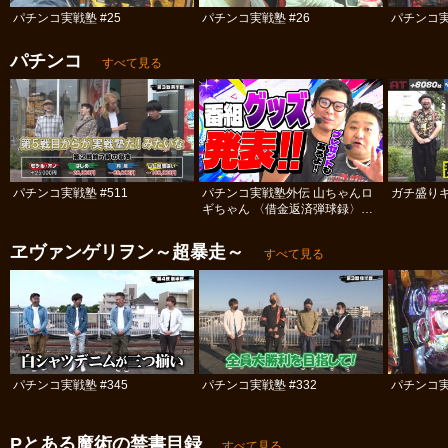
パチンコ実戦塾 #25
パチンコ実戦塾 #26
パチンコ実
パチンコ
すべて見る
パチンコ実戦塾 #511
パチンコ実戦塾外伝 山ちゃんロ
ガチ盛りキ
ギちゃん 〈借金返済弾球録〉
#113
ヱヴァンゲリヲン～超暴走～
すべて見る
パチンコ実戦塾 #345
パチンコ実戦塾 #332
パチンコ実
Pとある魔術の禁書目録
すべて見る