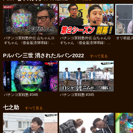
パチンコ実戦塾外伝 山ちゃんロ
パチンコ実戦塾外伝 山ちゃんロ
オリ術超人
ギちゃん 〈借金返済弾球録〉
ギちゃん 〈借金返済弾球録〉
#14
#13
Pルパン三世 消されたルパン2022
すべて見る
パチンコ実戦塾 #346
パチンコ実戦塾 #345
七之助
すべて見る