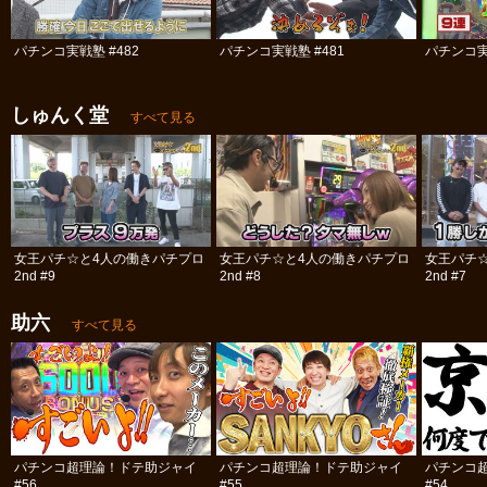
パチンコ実戦塾 #482
パチンコ実戦塾 #481
パチンコ実
しゅんく堂
すべて見る
女王パチ☆と4人の働きパチプロ
女王パチ☆と4人の働きパチプロ
女王パチ
2nd #9
2nd #8
2nd #7
助六
すべて見る
パチンコ超理論！ドテ助ジャイ
パチンコ超理論！ドテ助ジャイ
パチンコ
#56
#55
#54