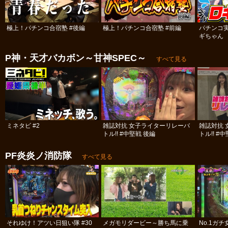
極上！パチンコ合宿塾 #後編
極上！パチンコ合宿塾 #前編
パチンコ
ギちゃん 
#79
P神・天才バカボン～甘神SPEC～
すべて見る
ミネタビ #2
雑誌対抗 女子ライターリレーバ
雑誌対抗
トル!! #中堅戦 後編
トル!! #
PF炎炎ノ消防隊
すべて見る
それゆけ！アツい日狙い隊 #30
メガモリダービー～勝ち馬に乗
No.1ガ