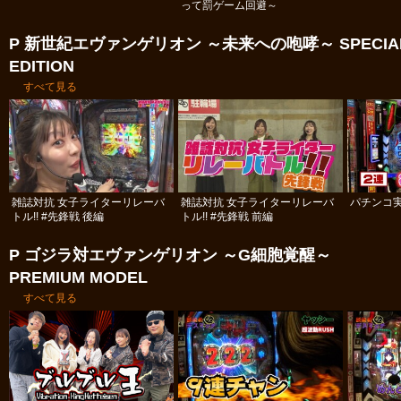
って罰ゲーム回避～
P 新世紀エヴァンゲリオン ～未来への咆哮～ SPECIA
EDITION
すべて見る
雑誌対抗 女子ライターリレーバ
雑誌対抗 女子ライターリレーバ
パチンコ実
トル!! #先鋒戦 後編
トル!! #先鋒戦 前編
P ゴジラ対エヴァンゲリオン ～G細胞覚醒～
PREMIUM MODEL
すべて見る