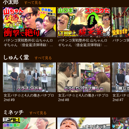
小太郎
すべて見る
パチンコ実戦塾外伝 山ちゃんロ
パチンコ実戦塾外伝 山ちゃんロ
パチンコ実
ギちゃん 〈借金返済弾球録〉
ギちゃん 〈借金返済弾球録〉
#68
#67
しゅんく堂
すべて見る
女王パチ☆と4人の働きパチプロ
女王パチ☆と4人の働きパチプロ
女王パチ
2nd #9
2nd #8
2nd #7
ミネッチ
すべて見る