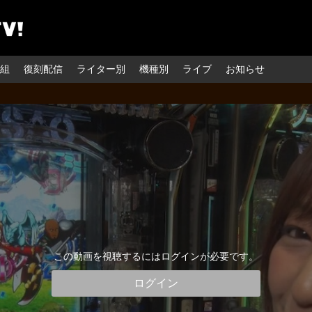
組
復刻配信
ライター別
機種別
ライブ
お知らせ
この動画を視聴するにはログインが必要です。
ログイン