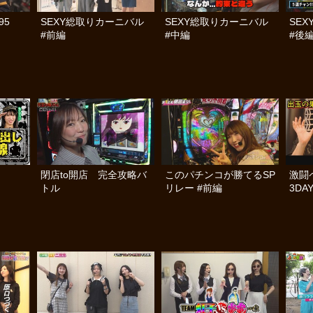
95
SEXY総取りカーニバル
SEXY総取りカーニバル
SE
#前編
#中編
#後
閉店to開店 完全攻略バ
このパチンコが勝てるSP
激闘ペ
トル
リレー #前編
3DA