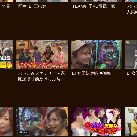
くで目
新生!!LT三姉妹
TEAM虹子VS雷電一家
ぶっ
人集
ぶっこみファミリー～家
LT女王決定戦 #後編
LT
庭崩壊寸前がけっぷちSP
～