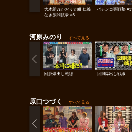
大木組vsかおり☆組 仁義
パチンコ実戦塾 #3
なき派閥抗争 #3
河原みのり
すべて見る
回胴爆出し戦線
回胴爆出し戦線
原口つづく
すべて見る