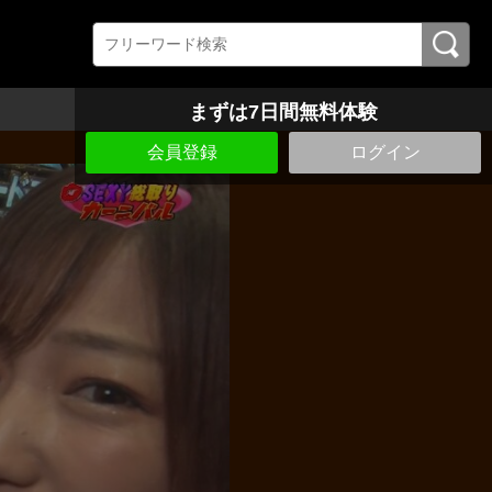
まずは7日間無料体験
会員登録
ログイン