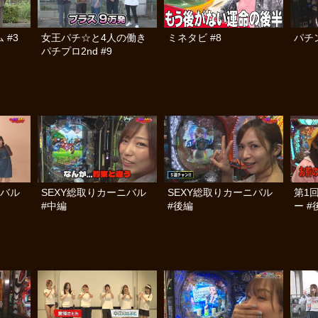
 #3
女王パチ☆と4人の働き
ミネタビ #8
パチン
パチプロ2nd #9
ニバル
SEXY総取りカーニバル
SEXY総取りカーニバル
第1
#中編
#後編
ー #