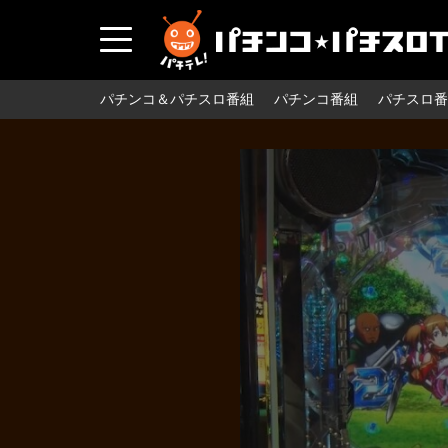
パチンコ＆パチスロ番組
パチンコ番組
パチスロ番