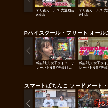
オリ術ガールズ 大運動会
オリ術ガールズ 大
#後編
#中編
Pハイスクール・フリート オール
雑誌対抗 女子ライターリ
雑誌対抗 女子ライ
レーバトル!! #先鋒戦 後
レーバトル!! #先鋒
編
編
スマートぱちんこ ソードアート