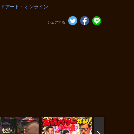
ードアート・オンライン
シェアする