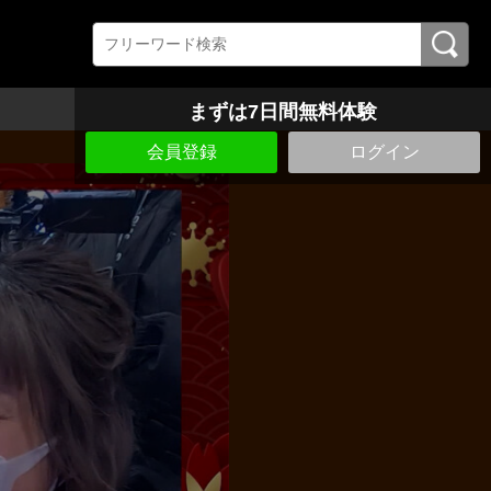
まずは7日間無料体験
会員登録
ログイン