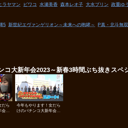
ヒラヤマン
ビワコ
水瀬美香
森本レオ子
大水プリン
政重ゆ
縄5
新世紀エヴァンゲリオン～未来への咆哮～
P真・北斗無双
コ大新年会2023～新春3時間ぶち抜きスペ
女だら
今年もやります！女だら
年会
けのパチンコ大新年会
ぶち抜
2023～新春3時間ぶち抜
中編
きスペシャル～ #前編