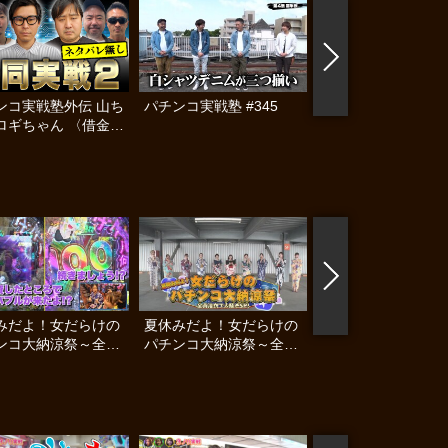
ンコ実戦塾外伝 山ち
パチンコ実戦塾 #345
パチンコ実戦塾 #34
ロギちゃん 〈借金返
録〉 #5
みだよ！女だらけの
夏休みだよ！女だらけの
今年もやります！女
ンコ大納涼祭～全員
パチンコ大納涼祭～全員
けのパチンコ大新年
で大騒ぎSP～ #中編
浴衣で大騒ぎSP～ #前編
2023～新春3時間
きスペシャル～ #後