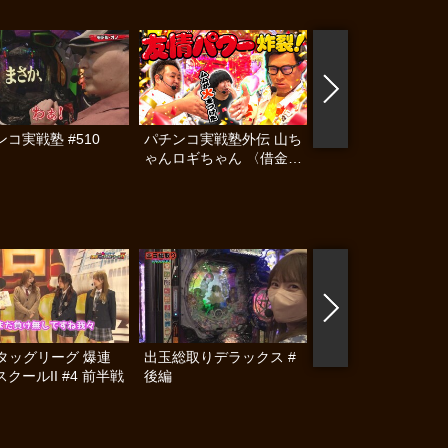
コ実戦塾 #510
パチンコ実戦塾外伝 山ち
ガチモリFIVE T #8
ゃんロギちゃん 〈借金返
済弾球録〉 #112
lsタッグリーグ 爆連
出玉総取りデラックス #
出玉総取りデラック
クールII #4 前半戦
後編
中編