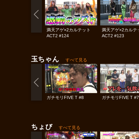
満天アゲ×2カルテット
満天アゲ×2カル
ACT2 #124
ACT2 #123
玉ちゃん
すべて見る
ガチモリFIVE T #8
ガチモリFIVE T #7
ちょび
すべて見る