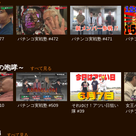
る
77
パチンコ実戦塾 #472
パチンコ実戦塾 #471
パチン
の咆哮～
すべて見る
10
パチンコ実戦塾 #509
それゆけ！アツい日狙い
女王
隊 #39
パチプ
襲
すべて見る