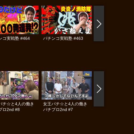
コ実戦塾 #464
パチンコ実戦塾 #463
ママパチ #37
パチ☆と4人の働き
女王パチ☆と4人の働き
パチンコ実戦塾 #50
ロ2nd #8
パチプロ2nd #7