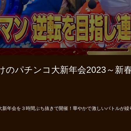
のパチンコ大新年会2023～新
コ大新年会を３時間ぶち抜きで開催！華やかで激しいバトルが繰