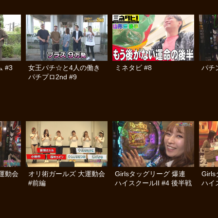
 #3
女王パチ☆と4人の働き
ミネタビ #8
パチン
パチプロ2nd #9
運動会
オリ術ガールズ 大運動会
Girlsタッグリーグ 爆連
Gir
#前編
ハイスクールII #4 後半戦
ハイス