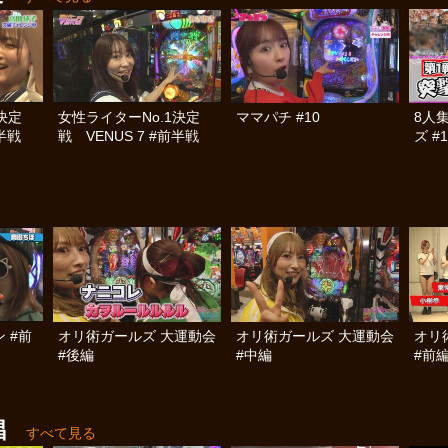
決定
女性ライターNo.1決定
ママパチ #10
8人
後半戦
戦 VENUS 7 #前半戦
ズ #1
 #前
オリ術ガールズ 大運動会
オリ術ガールズ 大運動会
オリ
#後編
#中編
#前
唱
すべて見る