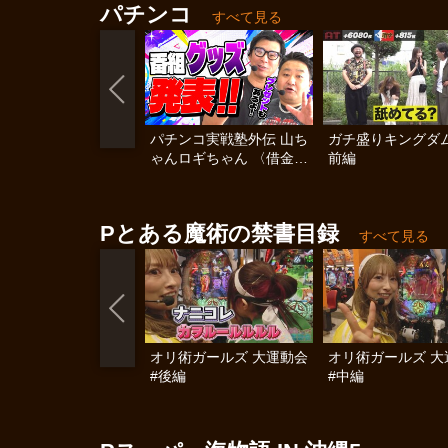
パチンコ
すべて見る
パチンコ実戦塾外伝 山ち
ガチ盛りキングダム
ゃんロギちゃん 〈借金返
前編
済弾球録〉 #113
Pとある魔術の禁書目録
すべて見る
オリ術ガールズ 大運動会
オリ術ガールズ 大
#後編
#中編