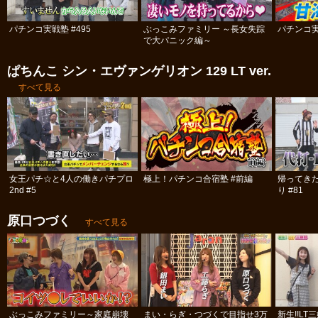
パチンコ実戦塾 #495
ぶっこみファミリー ～長女失踪
パチンコ実
で大パニック編～
ぱちんこ シン・エヴァンゲリオン 129 LT ver.
すべて見る
女王パチ☆と4人の働きパチプロ
極上！パチンコ合宿塾 #前編
帰ってき
2nd #5
り #81
原口つづく
すべて見る
ぶっこみファミリー～家庭崩壊
まい・らぎ・つづくで目指せ3万
新生!!LT