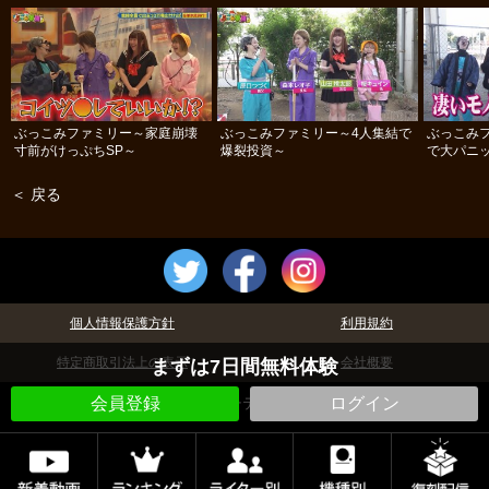
ぶっこみファミリー～家庭崩壊
ぶっこみファミリー～4人集結で
ぶっこみ
寸前がけっぷちSP～
爆裂投資～
で大パニ
＜ 戻る
個人情報保護方針
利用規約
特定商取引法上の表示
会社概要
まずは7日間無料体験
会員登録
©パチテレ！
ログイン