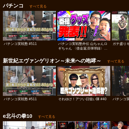
パチンコ
すべて見る
パチンコ実戦塾 #511
パチンコ実戦塾外伝 山ちゃんロ
ガチ盛りキ
ギちゃん 〈借金返済弾球録〉
#113
新世紀エヴァンゲリオン～未来への咆哮～
すべて見る
パチンコ実戦塾 #511
それゆけ！アツい日狙い隊 #40
パチンコ実
e北斗の拳10
すべて見る