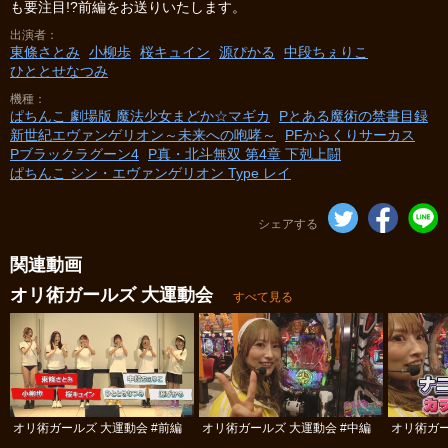
も要注目!?前編をお送りいたします。
出演者
東條さとみ
小柳歩
桜キュイン
源ぴかる
中段ちぇりこ
ひととせなつみ
機種
ぱちんこ 劇場版 魔法少女まどか☆マギカ
Pとある魔術の禁書目録
新世紀エヴァンゲリオン～未来への咆哮～
PFからくりサーカス
Pブラックラグーン4
P真・北斗無双 第4章 下剋上闘
ぱちんこ シン・エヴァンゲリオン Type レイ
シェアする
関連動画
オリ術ガールズ 大運動会
すべて見る
オリ術ガールズ 大運動会 #前編
オリ術ガールズ 大運動会 #中編
オリ術ガー