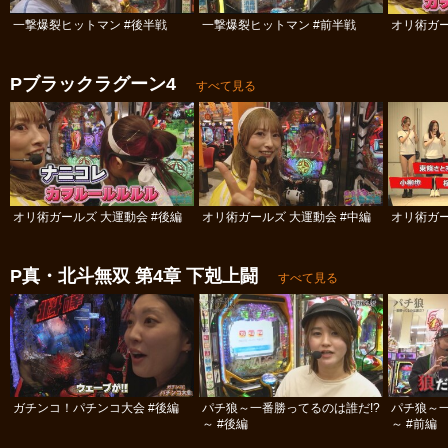
一撃爆裂ヒットマン #後半戦
一撃爆裂ヒットマン #前半戦
オリ術ガー
Pブラックラグーン4
すべて見る
オリ術ガールズ 大運動会 #後編
オリ術ガールズ 大運動会 #中編
オリ術ガー
P真・北斗無双 第4章 下剋上闘
すべて見る
ガチンコ！パチンコ大会 #後編
パチ狼～一番勝ってるのは誰だ!?
パチ狼～一
～ #後編
～ #前編