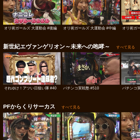
オリ術ガールズ 大運動会 #後編
オリ術ガールズ 大運動会 #中編
オリ術ガー
新世紀エヴァンゲリオン～未来への咆哮～
すべて見る
それゆけ！アツい日狙い隊 #40
パチンコ実戦塾 #510
パチンコ実
PFからくりサーカス
すべて見る