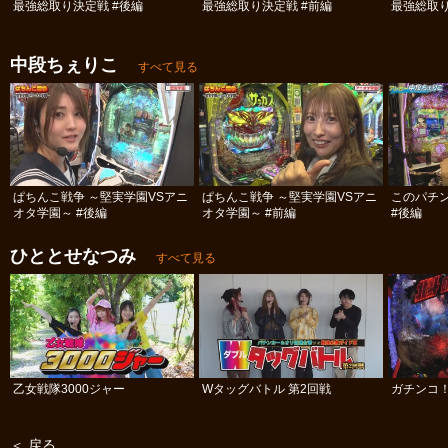
最強総取り決定戦 #後編
最強総取り決定戦 #前編
最強総取
中段ちぇりこ
すべて見る
ぱちんこ戦争 ～堅実学園VSアニ
ぱちんこ戦争 ～堅実学園VSアニ
このパチ
オタ学園～ #後編
オタ学園～ #前編
#後編
ひととせなつみ
すべて見る
乙女戦隊3000ジャー
Wタッグバトル 第2回戦
ガチンコ！
＜ 戻る