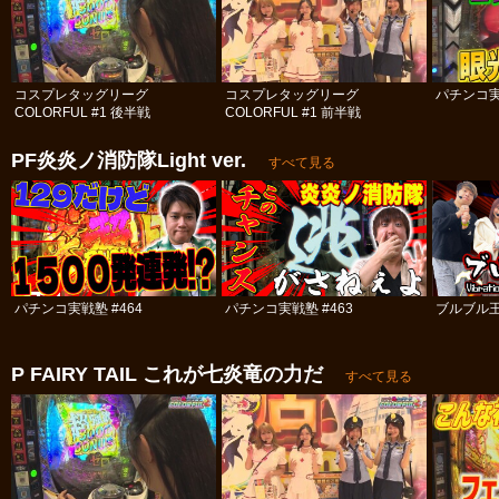
コスプレタッグリーグ
コスプレタッグリーグ
パチンコ実
COLORFUL #1 後半戦
COLORFUL #1 前半戦
PF炎炎ノ消防隊Light ver.
すべて見る
パチンコ実戦塾 #464
パチンコ実戦塾 #463
ブルブル
P FAIRY TAIL これが七炎竜の力だ
すべて見る