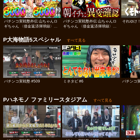
パチンコ実戦塾外伝 山ちゃんロ
パチンコ実戦塾外伝 山ちゃんロ
それゆけ！
ギちゃん 〈借金返済弾球録〉
ギちゃん 〈借金返済弾球録〉
#110
#109
P大海物語5スペシャル
すべて見る
パチンコ実戦塾 #509
ミネタビ #6
パチンコ実
Pハネモノ ファミリースタジアム
すべて見る