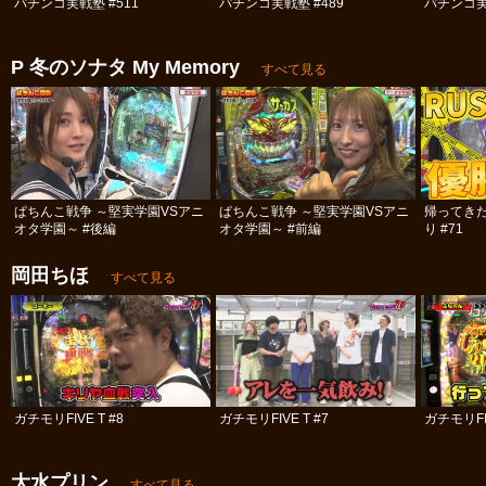
パチンコ実戦塾 #511
パチンコ実戦塾 #489
パチンコ実
P 冬のソナタ My Memory
すべて見る
ぱちんこ戦争 ～堅実学園VSアニ
ぱちんこ戦争 ～堅実学園VSアニ
帰ってき
オタ学園～ #後編
オタ学園～ #前編
り #71
岡田ちほ
すべて見る
ガチモリFIVE T #8
ガチモリFIVE T #7
ガチモリFIV
大水プリン
すべて見る