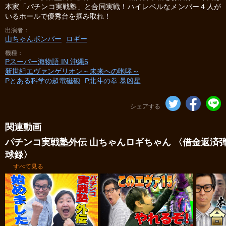
本家「パチンコ実戦塾」と合同実戦！ハイレベルなメンバー４人が
いるホールで優秀台を掴み取れ！
出演者
山ちゃんボンバー
ロギー
機種
Pスーパー海物語 IN 沖縄5
新世紀エヴァンゲリオン～未来への咆哮～
Pとある科学の超電磁砲
P北斗の拳 暴凶星
シェアする
関連動画
パチンコ実戦塾外伝 山ちゃんロギちゃん 〈借金返済
球録〉
すべて見る