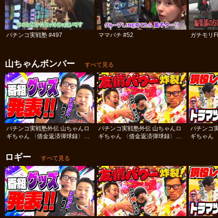
パチンコ実戦塾 #497
ママパチ #52
ガチモリFIV
山ちゃんボンバー
すべて見る
パチンコ実戦塾外伝 山ちゃんロ
パチンコ実戦塾外伝 山ちゃんロ
パチンコ
ギちゃん 〈借金返済弾球録〉
ギちゃん 〈借金返済弾球録〉
ギちゃん 
#113
#112
#111
ロギー
すべて見る