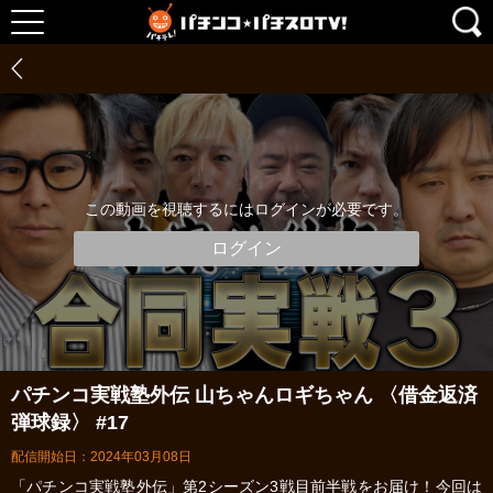
この動画を視聴するにはログインが必要です。
ログイン
パチンコ実戦塾外伝 山ちゃんロギちゃん 〈借金返済
弾球録〉 #17
配信開始日：2024年03月08日
「パチンコ実戦塾外伝」第2シーズン3戦目前半戦をお届け！今回は