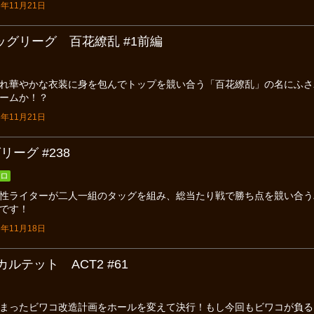
年11月21日
ッグリーグ 百花繚乱 #1前編
れ華やかな衣装に身を包んでトップを競い合う「百花繚乱」の名にふさ
ームか！？
年11月21日
リーグ #238
ロ
性ライターが二人一組のタッグを組み、総当たり戦で勝ち点を競い合う
です！
年11月18日
ルテット ACT2 #61
まったビワコ改造計画をホールを変えて決行！もし今回もビワコが負る