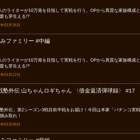
人のライターが10万発を目指して実戦を行う。OPから異質な家族構成
愛も芽生える!?
年03月26日
みファミリー #中編
人のライターが10万発を目指して実戦を行う。OPから異質な家族構成
愛も芽生える!?
年03月12日
塾外伝 山ちゃんロギちゃん 〈借金返済弾球録〉 #17
塾外伝」第2シーズン3戦目前半戦をお届け！今回は本家「パチンコ実
掴み取れ！
年03月08日