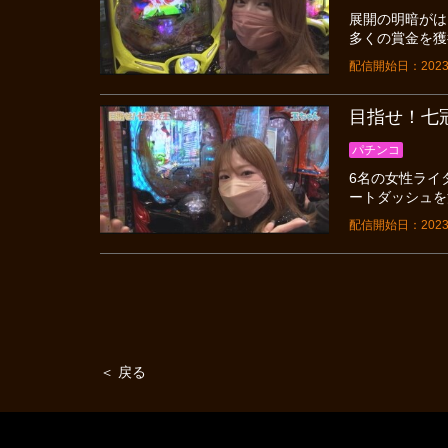
展開の明暗がは
多くの賞金を獲
配信開始日：2023
目指せ！七冠
パチンコ
6名の女性ライ
ートダッシュを
配信開始日：2023
＜ 戻る