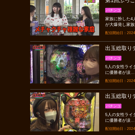
第1回ぶっこ
パチンコ
家族に扮した4
が大爆発し家族
配信開始日：2024
出玉総取りデ
パチンコ
5人の女性ライ
に優勝者が涙…!
配信開始日：2024
出玉総取りデ
パチンコ
5人の女性ライ
に優勝者が涙…!
配信開始日：2024