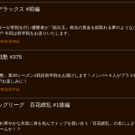
ラックス #前編
ターが実戦を行い優勝者が『総出玉』相当の賞金を総取れる夢のようなバ
!? 今回は前半戦をお送りいたします。
年01月09日
塾 #375
塾」第30シーズン1戦目前半戦をお届けします！メンバー４人がプラ
?お楽しみに！
年12月27日
ッグリーグ 百花繚乱 #1後編
れ華やかな衣装に身を包んでトップを競い合う「百花繚乱」の名にふさ
ームか！？