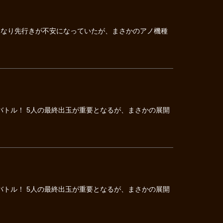
となり先行きが不安になっていたが、まさかのアノ機種
トル！ 5人の最終出玉が重要となるが、まさかの展開
トル！ 5人の最終出玉が重要となるが、まさかの展開