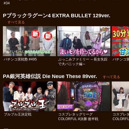
#34
Pブラックラグーン4 EXTRA BULLET 129ver.
すべて見る
パチンコ実戦塾 #495
ぶっこみファミリー ～長女失踪
パチンコ実
で大パニック編～
PA銀河英雄伝説 Die Neue These 89ver.
すべて見る
ブルブル王決定戦
コスプレタッグリーグ
コスプレ
COLORFUL #決勝 後半戦
COLORF