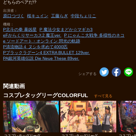
どちらのペアだ!?
出演者
原口つづく
桜キュイン
工藤らぎ
中段ちぇりこ
機種
P北斗の拳 暴凶星
P 魔法少女まどか☆マギカ3
eFからくりサーカス2 魔王ver.
P にゃんこ大戦争 多様性のネコ
e ソードアート・オンライン 閃光の軌跡
P清流物語４ ヌシを求めて4000匹
Pブラックラグーン4 EXTRA BULLET 129ver.
PA銀河英雄伝説 Die Neue These 89ver.
シェアする
関連動画
コスプレタッグリーグCOLORFUL
すべて見る
コスプレタッグリーグ
コスプレタッグリーグ
コスプレ