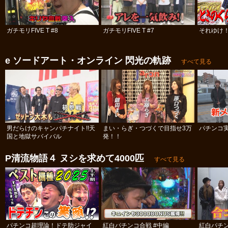
ガチモリFIVE T #8
ガチモリFIVE T #7
それゆけ！
e ソードアート・オンライン 閃光の軌跡
すべて見る
男だらけのキャンパチナイト!!天
まい・らぎ・つづくで目指せ3万
パチンコ実
国と地獄サバイバル
発！！
P清流物語４ ヌシを求めて4000匹
すべて見る
パチンコ超理論！ドテ助ジャイ
紅白パチンコ合戦 #中編
紅白パチン