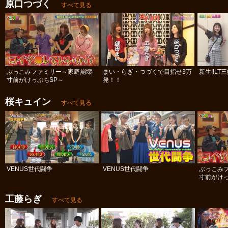
原口つづく
すべて見る
ぶっこみファミリー～家庭崩壊
まい・らぎ・つづくで目指せ3万
新生!!LT
寸前がけっぷちSP～
発！！
桜キュイン
すべて見る
VENUS世代闘争
VENUS世代闘争
ぶっこみ
寸前がけっ
工藤らぎ
すべて見る