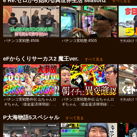
e Re:ゼロから始める異世界生活 season2
すべて見る
パチンコ実戦塾 #506
パチンコ実戦塾 #505
それゆけ！
eFからくりサーカス2 魔王ver.
すべて見る
パチンコ実戦塾外伝 山ちゃんロ
パチンコ実戦塾外伝 山ちゃんロ
それゆけ！
ギちゃん 〈借金返済弾球録〉
ギちゃん 〈借金返済弾球録〉
#110
#109
P大海物語5スペシャル
すべて見る