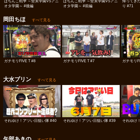
ぱちんこ戦争 ～堅実学園VSアニ
ぱちんこ戦争 ～堅実学園VSアニ
帰ってき
オタ学園～ #後編
オタ学園～ #前編
り #71
岡田ちほ
すべて見る
ガチモリFIVE T #8
ガチモリFIVE T #7
ガチモリFIV
大水プリン
すべて見る
それゆけ！アツい日狙い隊 #40
それゆけ！アツい日狙い隊 #39
それゆけ！
矢部あきの
すべて見る