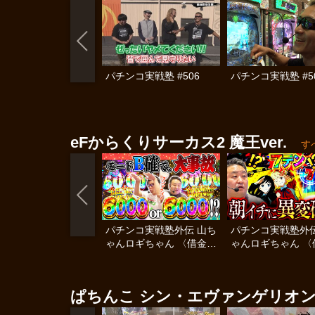
パチンコ実戦塾 #506
パチンコ実戦塾 #5
eFからくりサーカス2 魔王ver.
す
パチンコ実戦塾外伝 山ち
パチンコ実戦塾外伝
ゃんロギちゃん 〈借金返
ゃんロギちゃん 〈
済弾球録〉 #110
済弾球録〉 #109
ぱちんこ シン・エヴァンゲリオン 129