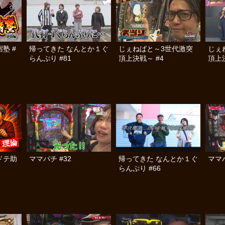
塾 #
帰ってきた なんとか１ぐ
じぇねばと～3世代激突
じぇ
らんぷり #81
頂上決戦～ #4
頂上決
ドテ助
ママパチ #32
帰ってきた なんとか１ぐ
ママパ
らんぷり #66