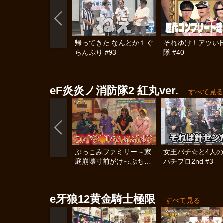
帰ってきた なんとか１ぐ
それゆけ！アツい
らんぷり #93
隊 #40
eF炎炎ノ消防隊2 紅丸ver.
すべて見る
ぶっこみファミリー～家
女王パチ☆と4人
庭崩壊寸前がけっぷちSP
パチプロ2nd #3
～
e牙狼12黄金騎士極限
すべて見る