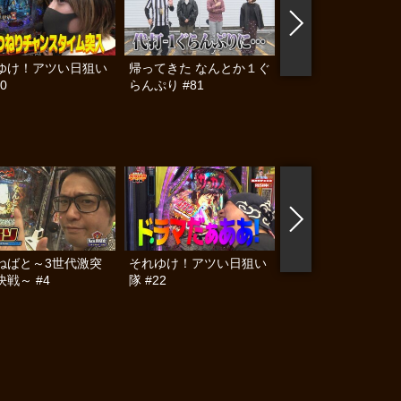
ゆけ！アツい日狙い
帰ってきた なんとか１ぐ
満天アゲ×2カル
0
らんぷり #81
ACT2 #116
ねばと～3世代激突
それゆけ！アツい日狙い
ハセガワヤングマン
戦～ #4
隊 #22
#177