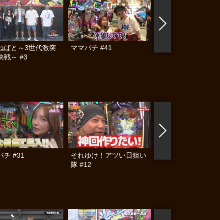
ねばと～3世代激突
ママパチ #41
それゆけ！アツい日
戦～ #3
隊 #22
チ #31
それゆけ！アツい日狙い
ママパチ #30
隊 #12