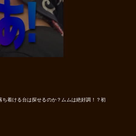
落ち着ける台は探せるのか？ムムは絶好調！？初