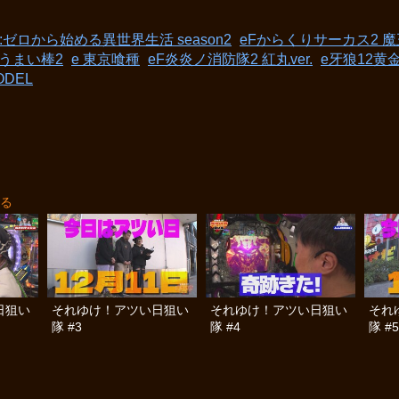
Re:ゼロから始める異世界生活 season2
eFからくりサーカス2 魔王
Pうまい棒2
e 東京喰種
eF炎炎ノ消防隊2 紅丸ver.
e牙狼12黄
DEL
る
日狙い
それゆけ！アツい日狙い
それゆけ！アツい日狙い
それ
隊 #3
隊 #4
隊 #5