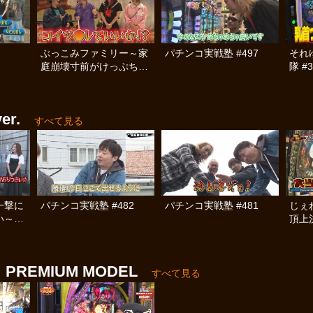
ぶっこみファミリー～家
パチンコ実戦塾 #497
それ
庭崩壊寸前がけっぷちSP
隊 #3
～
r.
すべて見る
一撃に
パチンコ実戦塾 #482
パチンコ実戦塾 #481
じぇ
い～
頂上決
EMIUM MODEL
すべて見る