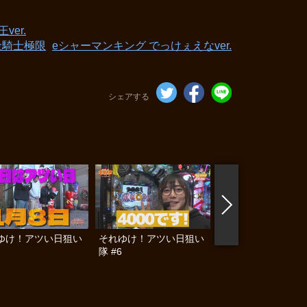
ver.
金騎士極限
eシャーマンキング でっけぇえなver.
シェアする
ゆけ！アツい日狙い
それゆけ！アツい日狙い
それゆけ！アツい日
隊 #6
隊 #7