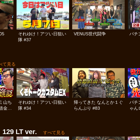
05
それゆけ！アツい日狙い
VENUS世代闘争
パチン
隊 #37
べて見る
 山ち
それゆけ！アツい日狙い
帰ってきた なんとか１ぐ
パチ
借金返
隊 #34
らんぷり #83
ゃん
済弾球
 LT ver.
すべて見る