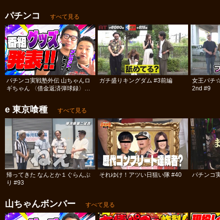
パチンコ
すべて見る
パチンコ実戦塾外伝 山ちゃんロ
ガチ盛りキングダム #3前編
女王パチ
ギちゃん 〈借金返済弾球録〉
2nd #9
#113
e 東京喰種
すべて見る
帰ってきた なんとか１ぐらんぷ
それゆけ！アツい日狙い隊 #40
パチンコ実
り #93
山ちゃんボンバー
すべて見る