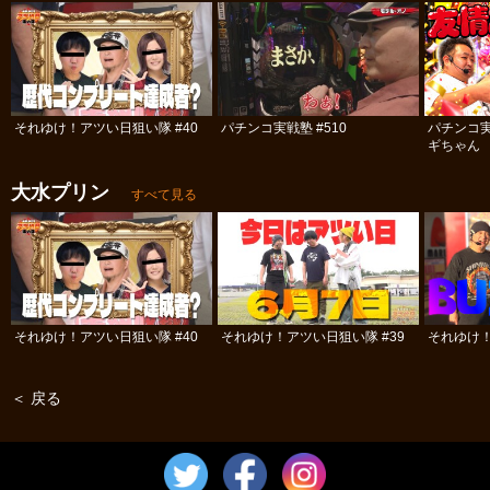
それゆけ！アツい日狙い隊 #40
パチンコ実戦塾 #510
パチンコ
ギちゃん 
#112
大水プリン
すべて見る
それゆけ！アツい日狙い隊 #40
それゆけ！アツい日狙い隊 #39
それゆけ！
＜ 戻る