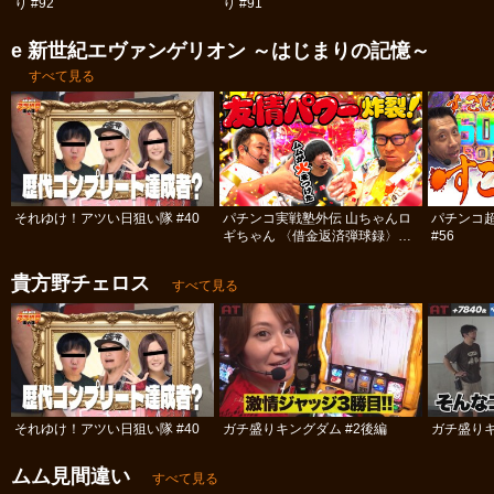
り #92
り #91
e 新世紀エヴァンゲリオン ～はじまりの記憶～
すべて見る
それゆけ！アツい日狙い隊 #40
パチンコ実戦塾外伝 山ちゃんロ
パチンコ
ギちゃん 〈借金返済弾球録〉
#56
#112
貴方野チェロス
すべて見る
それゆけ！アツい日狙い隊 #40
ガチ盛りキングダム #2後編
ガチ盛りキ
ムム見間違い
すべて見る