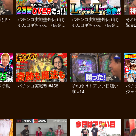
日狙い
パチンコ実戦塾外伝 山ち
パチンコ実戦塾外伝 山ち
それ
ゃんロギちゃん 〈借金返
ゃんロギちゃん 〈借金返
隊 #1
済弾球録〉 #52
済弾球録〉 #51
ドテ助
パチンコ実戦塾 #458
それゆけ！アツい日狙い
パチ
隊 #14
ジャイ