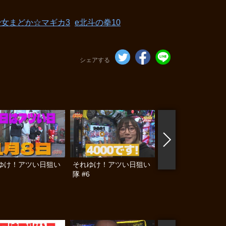
少女まどか☆マギカ3
e北斗の拳10
シェアする
ゆけ！アツい日狙い
それゆけ！アツい日狙い
それゆけ！アツい日
隊 #6
隊 #7