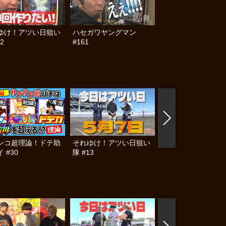
ゆけ！アツい日狙い
ハセガワヤングマン
2
#161
ンコ超理論！ドテ助
それゆけ！アツい日狙い
女王パチ☆と4人の
 #30
隊 #13
パチプロ #5