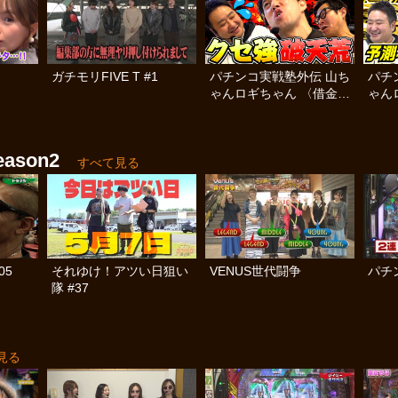
ガチモリFIVE T #1
パチンコ実戦塾外伝 山ち
パチ
ゃんロギちゃん 〈借金返
ゃん
済弾球録〉 #96
済弾球
ason2
すべて見る
05
それゆけ！アツい日狙い
VENUS世代闘争
パチン
隊 #37
見る