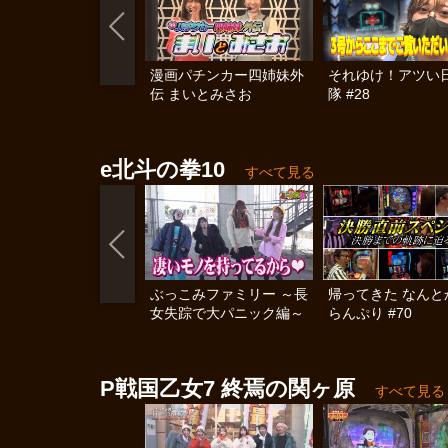
漫画パチンカー四姉妹外
それゆけ！アツい
伝 まいとみさお
隊 #28
e北斗の拳10
すべて見る
ぶっこみファミリー ～長
帰ってきた なんと
女失踪で大パニック編～
らんぷり #70
P戦国乙女7 終焉の関ヶ原
すべて見る