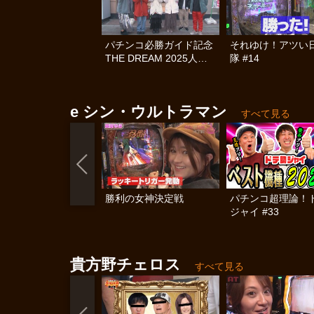
パチンコ必勝ガイド記念
それゆけ！アツい
THE DREAM 2025人気×
隊 #14
爆裂ライター決定戦 #1
e シン・ウルトラマン
すべて見る
勝利の女神決定戦
パチンコ超理論！
ジャイ #33
貴方野チェロス
すべて見る