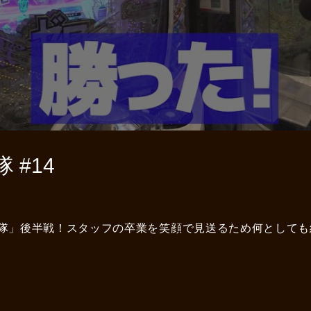
#14
い隊」後半戦！スタッフの卒業を笑顔で見送るため何としても