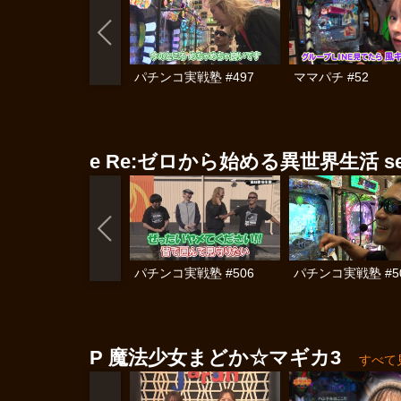
パチンコ実戦塾 #497
ママパチ #52
e Re:ゼロから始める異世界生活 se
パチンコ実戦塾 #506
パチンコ実戦塾 #5
P 魔法少女まどか☆マギカ3
すべて