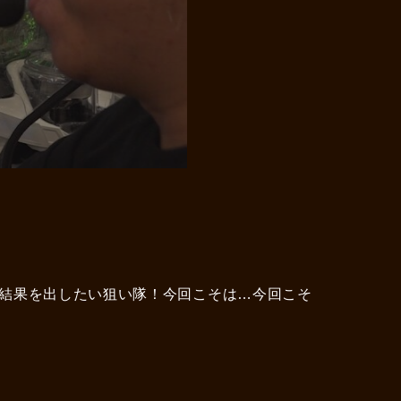
結果を出したい狙い隊！今回こそは…今回こそ