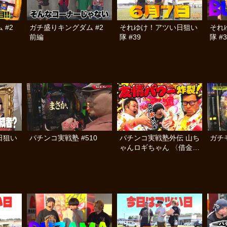
 #2
ガチ盛りキングダム #2
それゆけ！アツい日狙い
それ
前編
隊 #39
隊 #3
日狙い
パチンコ実戦塾 #510
パチンコ実戦塾外伝 山ち
ガチモ
ゃんロギちゃん 〈借金返
済弾球録〉 #112