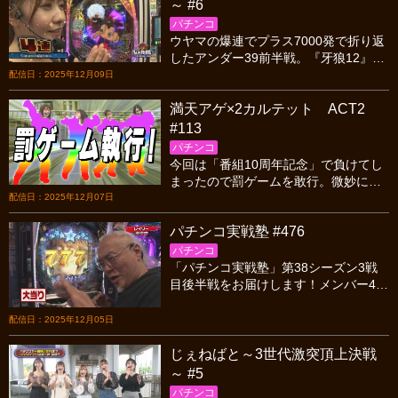
～ #6
パチンコ
ウヤマの爆連でプラス7000発で折り返
したアンダー39前半戦。『牙狼12』
『東京喰種』『無双5』と、その若さと
配信日：2025年12月09日
勢いで爆裂台を乗りこなせるのか、勝
満天アゲ×2カルテット ACT2
負の後半戦!?
#113
パチンコ
今回は「番組10周年記念」で負けてし
まったので罰ゲームを敢行。微妙に恥
ずかしいコスプレで実戦させられる4人
配信日：2025年12月07日
だが、意外と似合ってしまい、罰ゲー
パチンコ実戦塾 #476
ムにならない？
パチンコ
「パチンコ実戦塾」第38シーズン3戦
目後半戦をお届けします！メンバー4人
がプラス収支を目指し奮闘中。今シー
ズンは全員残留する事ができるのか?お
配信日：2025年12月05日
楽しみに！
じぇねばと～3世代激突頂上決戦
～ #5
パチンコ