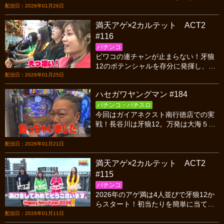
に入れた3人で、グランドチャンピオン
配信日：2026年01月26日
大会開幕！果たして、決勝戦にコマを
満天アゲ×2カルテット ACT2
進めるのは誰だ！？
#116
パチンコ
ビワコの連チャンが止まらない！牙狼
12のポテンシャルを存分に発揮し、2
万発…3万発…4万発…と、コンプリー
配信日：2026年01月25日
トも視野に入って来た！！新年からビ
ハセガワヤングマン #184
ワコがブッ壊れる！
パチンコ・パチスロ
今回はガイアネクスト南行徳店での実
戦！長谷川は牙狼12。万発は大海５
SP。ヤングは新鬼武者３からスター
ト。果たして、今回はどんなドラマが
配信日：2026年01月21日
待ってるのか！？
満天アゲ×2カルテット ACT2
#115
パチンコ
2026年のアゲ満は4人並びで牙狼12か
らスタート！初当たりを簡単に当てる
ビワコ。そのビワコが大暴れ！10年間
配信日：2026年01月11日
で123万も負けたが2026年は回収の年