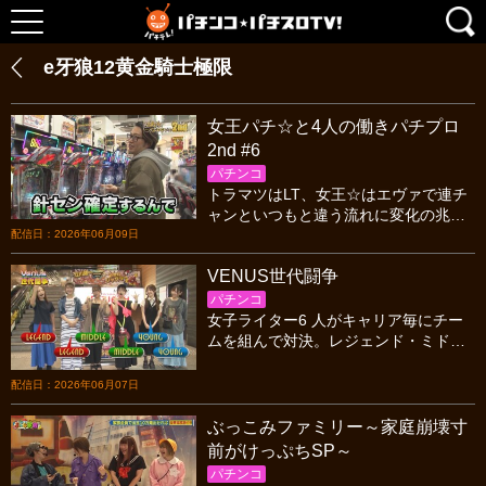
e牙狼12黄金騎士極限
女王パチ☆と4人の働きパチプロ
2nd #6
パチンコ
トラマツはLT、女王☆はエヴァで連チ
ャンといつもと違う流れに変化の兆し
を感じる5人。マイナス差玉でも全員ま
配信日：2026年06月09日
だ目は死んでない。針セン回避へ、後
VENUS世代闘争
半戦開始のゴングだ！
パチンコ
女子ライター6 人がキャリア毎にチー
ムを組んで対決。レジェンド・ミド
ル・ヤング 3 チームに分かれての差玉
勝負。どの世代が最強を掴むのか？
配信日：2026年06月07日
ぶっこみファミリー～家庭崩壊寸
前がけっぷちSP～
パチンコ