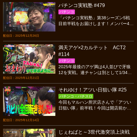
パチンコ実戦塾 #479
になる？？
パチンコ
「パチンコ実戦塾」第38シーズン5戦
目前半戦をお届けします！メンバー4人
がプラス収支を目指し立ち回ります。
今シーズンは全員残留する事ができる
配信日：2025年12月26日
のか?お楽しみに！
満天アゲ×2カルテット ACT2
#114
パチンコ
2025年最後のアゲ満は4人並びで牙狼
12を実戦。連チャンは別として1/349
の初当たりを簡単に引き当て、展開に
配信日：2025年12月21日
恵まれる。ピ●太郎コスプレで勝利を目
それゆけ！アツい日狙い隊 #25
指す！
パチンコ・パチスロ
今回もマルハン所沢店さんで「アツい
日狙い隊」前半戦！今回は開店前から
メンバーがイキイキ！？番組の今後を
占う新要素とは果たして！？
配信日：2025年12月14日
じぇねばと～3世代激突頂上決戦