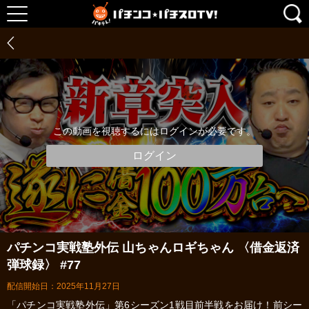
この動画を視聴するにはログインが必要です。
ログイン
パチンコ実戦塾外伝 山ちゃんロギちゃん 〈借金返済
弾球録〉 #77
配信開始日：2025年11月27日
「パチンコ実戦塾外伝」第6シーズン1戦目前半戦をお届け！前シー