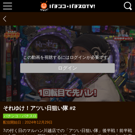
この動画を視聴するにはログインが必要です。
ログイン
それゆけ！アツい日狙い隊 #2
パチンコ・パチスロ
配信開始日：2024年12月29日
7の付く日のマルハン川越店での「アツい日狙い隊」後半戦！前半戦