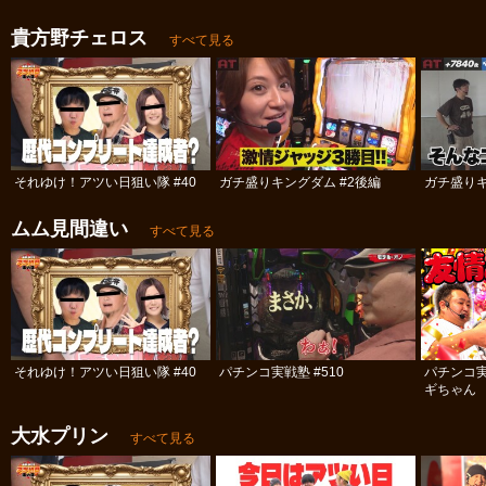
#61
貴方野チェロス
すべて見る
それゆけ！アツい日狙い隊 #40
ガチ盛りキングダム #2後編
ガチ盛りキ
ムム見間違い
すべて見る
それゆけ！アツい日狙い隊 #40
パチンコ実戦塾 #510
パチンコ
ギちゃん 
#112
大水プリン
すべて見る