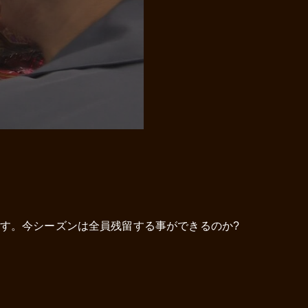
ます。今シーズンは全員残留する事ができるのか?