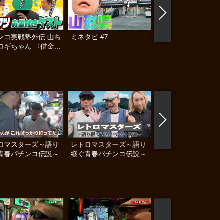
ンコ実戦塾外伝 山ち
ミネタビ #7
女王パチ☆と4人の
ロギちゃん 〈借金返
パチプロ2nd #8
録〉 #111
ロマスターズ～語り
レトロマスターズ～語り
パチンコ実戦塾 #50
青春パチンコ伝説～
継ぐ青春パチンコ伝説～