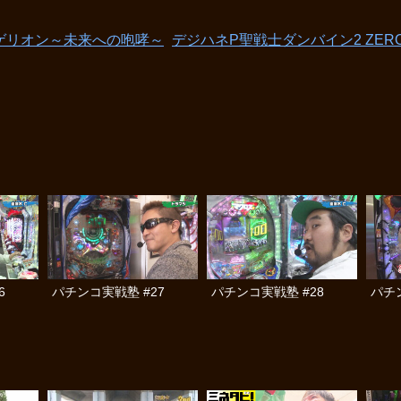
ゲリオン～未来への咆哮～
デジハネP聖戦士ダンバイン2 ZERO
6
パチンコ実戦塾 #27
パチンコ実戦塾 #28
パチ