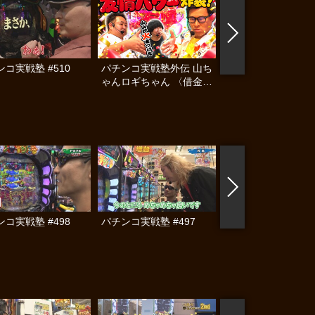
コ実戦塾 #510
パチンコ実戦塾外伝 山ち
ガチモリFIVE T #8
ゃんロギちゃん 〈借金返
済弾球録〉 #112
コ実戦塾 #498
パチンコ実戦塾 #497
女王パチ☆と4人の
パチプロ2nd #2