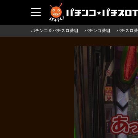
パチンコ＆パチスロ番組
パチンコ番組
パチスロ番