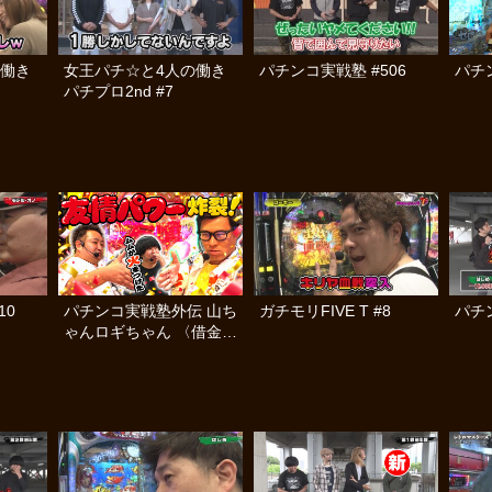
の働き
女王パチ☆と4人の働き
パチンコ実戦塾 #506
パチン
パチプロ2nd #7
10
パチンコ実戦塾外伝 山ち
ガチモリFIVE T #8
パチン
ゃんロギちゃん 〈借金返
済弾球録〉 #112