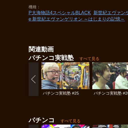
機種
P大海物語4スペシャルBLACK
新世紀エヴァン
e 新世紀エヴァンゲリオン ～はじまりの記憶～
関連動画
パチンコ実戦塾
すべて見る
パチンコ実戦塾 #25
パチンコ実戦塾 #2
パチンコ
すべて見る