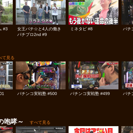
 #3
女王パチ☆と4人の働き
ミネタビ #8
パチン
パチプロ2nd #9
べて見る
01
パチンコ実戦塾 #500
パチンコ実戦塾 #499
パチン
の咆哮～
すべて見る