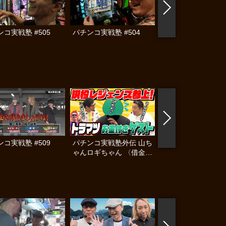
コ実戦塾 #505
パチンコ実戦塾 #504
パチンコ実戦塾 #50
コ実戦塾 #509
パチンコ実戦塾外伝 山ち
ガチモリFIVE T #7
ゃんロギちゃん 〈借金返
済弾球録〉 #111