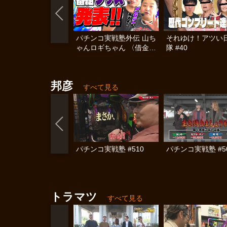
パチンコ実戦塾外伝 山ち
それゆけ！アツい
ゃんロギちゃん 〈借金返
隊 #40
済弾球録〉 #113
邦彦
すべて見る
パチンコ実戦塾 #510
パチンコ実戦塾 #5
トラマツ
すべて見る