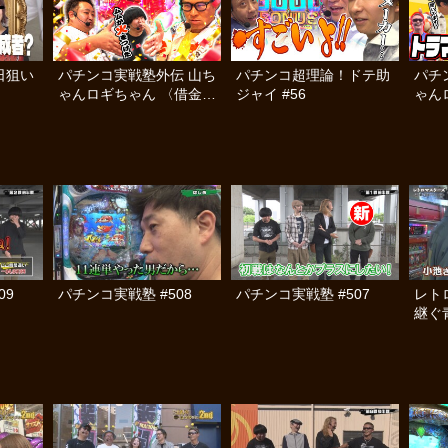
日狙い
パチンコ実戦塾外伝 山ち
パチンコ超理論！ドテ助
パチ
ゃんロギちゃん 〈借金返
ジャイ #56
ゃん
済弾球録〉 #112
済弾球
09
パチンコ実戦塾 #508
パチンコ実戦塾 #507
レト
継ぐ