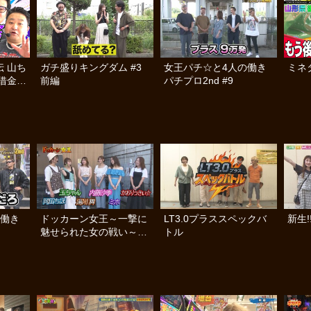
 山ち
ガチ盛りキングダム #3
女王パチ☆と4人の働き
ミネタ
借金返
前編
パチプロ2nd #9
の働き
ドッカーン女王～一撃に
LT3.0プラススペックバ
新生!
魅せられた女の戦い～
トル
#1