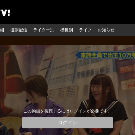
組
復刻配信
ライター別
機種別
ライブ
お知らせ
この動画を視聴するにはログインが必要です。
ログイン