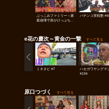
ぶっこみファミリー～家
パチンコ実戦塾 #4
庭崩壊寸前がけっぷちSP
～
e花の慶次～黄金の一撃
すべて見る
ミネタビ #7
ハセガワヤングマ
#194
原口つづく
すべて見る