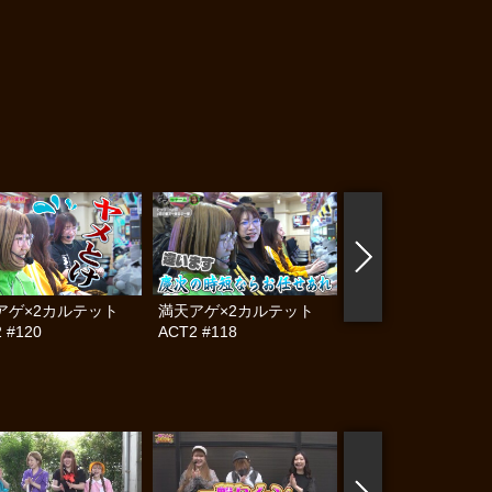
アゲ×2カルテット
満天アゲ×2カルテット
パチンコ実戦塾外伝
 #120
ACT2 #118
ゃんロギちゃん 〈
済弾球録〉 #88