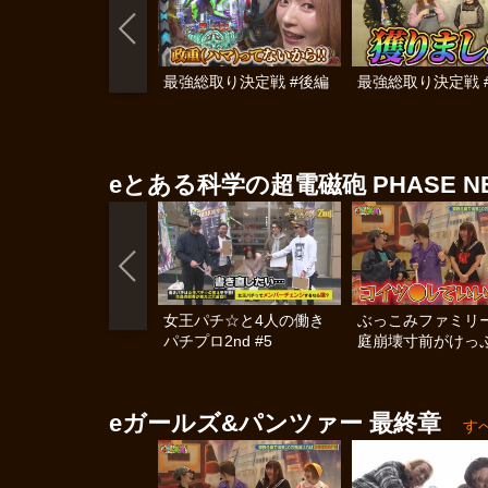
最強総取り決定戦 #後編
最強総取り決定戦 
eとある科学の超電磁砲 PHASE N
女王パチ☆と4人の働き
ぶっこみファミリ
パチプロ2nd #5
庭崩壊寸前がけっぷ
～
eガールズ&パンツァー 最終章
す