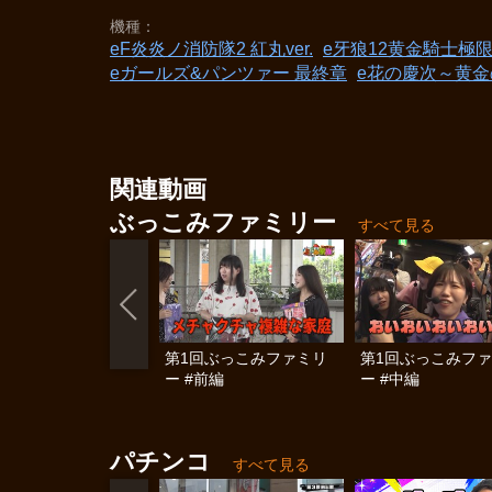
機種
eF炎炎ノ消防隊2 紅丸ver.
e牙狼12黄金騎士極
eガールズ&パンツァー 最終章
e花の慶次～黄金
関連動画
ぶっこみファミリー
すべて見る
第1回ぶっこみファミリ
第1回ぶっこみフ
ー #前編
ー #中編
パチンコ
すべて見る