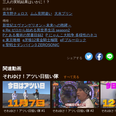
三人の実戦結果はいかに！？
出演者
貴方野チェロス
ムム見間違い
大水プリン
機種
新世紀エヴァンゲリオン～未来への咆哮～
e Re:ゼロから始める異世界生活 season2
Pとある魔術の禁書目録2
P にゃんこ大戦争 多様性のネコ
e 東京喰種
e牙狼12黄金騎士極限
eFブルーロック
e 聖戦士ダンバイン3 ZEROSONIC
シェアする
関連動画
それゆけ！アツい日狙い隊
すべて見る
それゆけ！アツい日狙い隊 #1
それゆけ！アツい日狙い隊 #2
それゆけ！