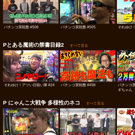
パチンコ実戦塾 #506
パチンコ実戦塾 #505
それゆけ！
Pとある魔術の禁書目録2
すべて見る
それゆけ！アツい日狙い隊 #24
パチンコ実戦塾 #458
パチンコ
ギちゃん 
#52
P にゃんこ大戦争 多様性のネコ
すべて見る