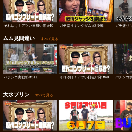
それゆけ！アツい日狙い隊 #40
ガチ盛りキングダム #2後編
ガチ盛りキ
ムム見間違い
すべて見る
パチンコ実戦塾 #511
それゆけ！アツい日狙い隊 #40
パチンコ実
大水プリン
すべて見る