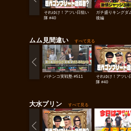
それゆけ！アツい日狙い
ガチ盛りキングダム
隊 #40
後編
ムム見間違い
すべて見る
パチンコ実戦塾 #511
それゆけ！アツい
隊 #40
大水プリン
すべて見る