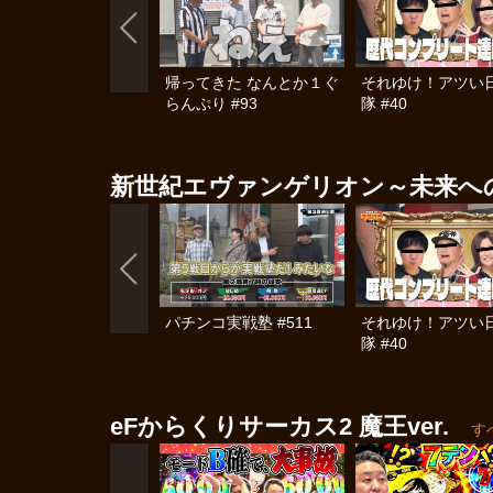
帰ってきた なんとか１ぐ
それゆけ！アツい
らんぷり #93
隊 #40
新世紀エヴァンゲリオン～未来へ
パチンコ実戦塾 #511
それゆけ！アツい
隊 #40
eFからくりサーカス2 魔王ver.
す