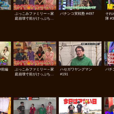
ぶっこみファミリー～家
パチンコ実戦塾 #497
それ
庭崩壊寸前がけっぷちSP
隊 #3
～
#前編
ぶっこみファミリー～家
ハセガワヤングマン
パチン
庭崩壊寸前がけっぷちSP
#191
～