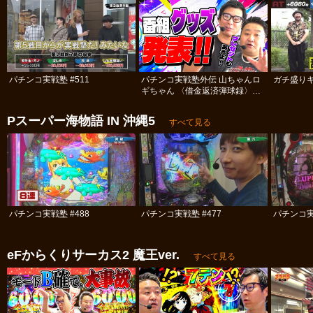
パチンコ実戦塾 #511
パチンコ実戦塾外伝 山ちゃんロ
ガチ盛りキ
ギちゃん 〈借金返済弾球録〉
#113
Pスーパー海物語 IN 沖縄5
すべて見る
パチンコ実戦塾 #488
パチンコ実戦塾 #477
パチンコ実
eFからくりサーカス2 魔王ver.
すべて見る