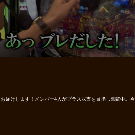
をお届けします！メンバー4人がプラス収支を目指し奮闘中。