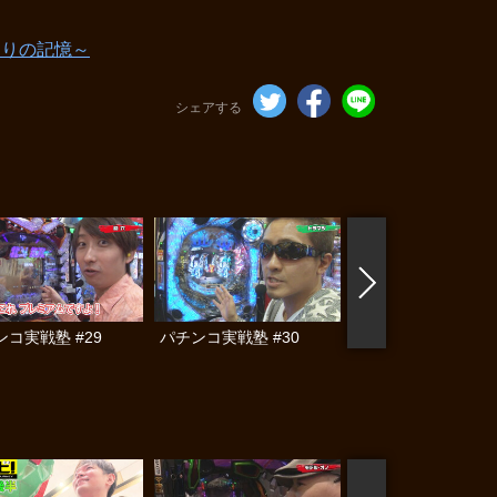
まりの記憶～
シェアする
ンコ実戦塾 #29
パチンコ実戦塾 #30
パチンコ実戦塾 #31