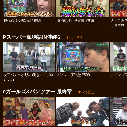
最強総取り決定戦 #後編
最強総取り決定戦 #前編
ぶっこみ
寸前がけっ
Pスーパー海物語IN沖縄6
すべて見る
女王パチ☆と4人の働きパチプロ
パチンコ実戦塾 #508
パチンコ実
2nd #9
eガールズ&パンツァー 最終章
すべて見る