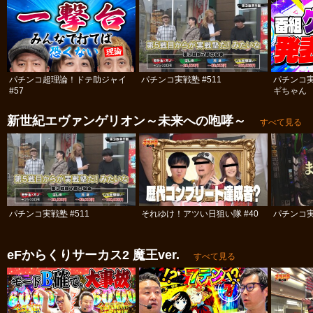
パチンコ超理論！ドテ助ジャイ
パチンコ実戦塾 #511
パチンコ
#57
ギちゃん 
#113
新世紀エヴァンゲリオン～未来への咆哮～
すべて見る
パチンコ実戦塾 #511
それゆけ！アツい日狙い隊 #40
パチンコ実
eFからくりサーカス2 魔王ver.
すべて見る