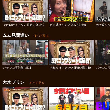
それゆけ！アツい日狙い隊 #40
ガチ盛りキングダム #2後編
ガチ盛りキ
ムム見間違い
すべて見る
パチンコ実戦塾 #511
それゆけ！アツい日狙い隊 #40
パチンコ実
大水プリン
すべて見る