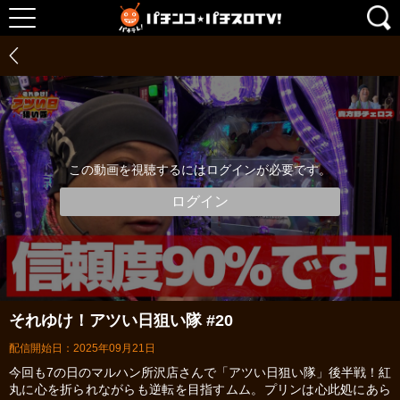
この動画を視聴するにはログインが必要です。
ログイン
それゆけ！アツい日狙い隊 #20
配信開始日：2025年09月21日
今回も7の日のマルハン所沢店さんで「アツい日狙い隊」後半戦！紅
丸に心を折られながらも逆転を目指すムム。プリンは心此処にあら