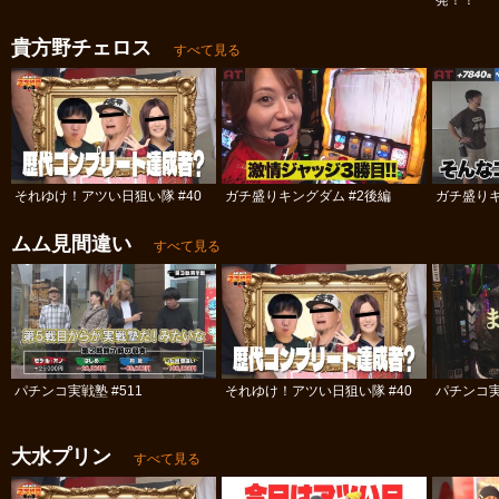
発！！
貴方野チェロス
すべて見る
それゆけ！アツい日狙い隊 #40
ガチ盛りキングダム #2後編
ガチ盛りキ
ムム見間違い
すべて見る
パチンコ実戦塾 #511
それゆけ！アツい日狙い隊 #40
パチンコ実
大水プリン
すべて見る