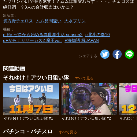
たプリンがLTで巻き返す！？ムムは相変わらず・・・。チェロスは
絶好調！？3人の合計収支はいかに？
出演者
貴方野チェロス
ムム見間違い
大水プリン
機種
e Re:ゼロから始める異世界生活 season2
e北斗の拳10
eFからくりサーカス2 魔王ver.
P海物語 極JAPAN
シェアする
関連動画
それゆけ！アツい日狙い隊
すべて見る
それゆけ！アツい日狙い隊 #1
それゆけ！アツい日狙い隊 #2
それゆけ！
パチンコ・パチスロ
すべて見る