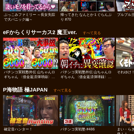
ぶっこみファミリー ～長女失踪
帰ってきた なんとか１ぐらんぷ
ブルブル
で大パニック編～
り #70
eFからくりサーカス2 魔王ver.
すべて見る
パチンコ実戦塾外伝 山ちゃんロ
パチンコ実戦塾外伝 山ちゃんロ
それゆけ！
ギちゃん 〈借金返済弾球録〉
ギちゃん 〈借金返済弾球録〉
#110
#109
P海物語 極JAPAN
すべて見る
確定音ハンター！
パチンコ実戦塾 #486
まい・ら