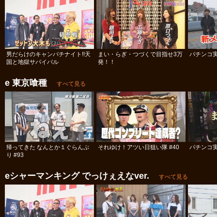
男だらけのキャンパチナイト!!天
まい・らぎ・つづくで目指せ3万
パチンコ実
国と地獄サバイバル
発！！
e 東京喰種
すべて見る
帰ってきた なんとか１ぐらんぷ
それゆけ！アツい日狙い隊 #40
パチンコ実
り #93
eシャーマンキング でっけぇえなver.
すべて見る