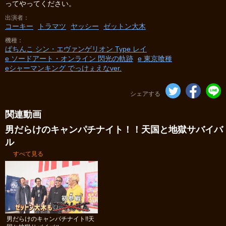
ってやってください。
出演者
コーキー
トラマツ
ヤッシー
ゼットン大木
機種
ぱちんこ シン・エヴァンゲリオン Type レイ
e ソードアート・オンライン 閃光の軌跡
e 東京喰種
eシャーマンキング でっけぇえなver.
シェアする
関連動画
男だらけのキャンパチナイト！！天国と地獄サバイバ
ル
すべて見る
男だらけのキャンパチナイト!!天