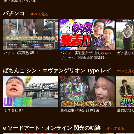
国と地獄サバイバル
パチンコ
すべて見る
パチンコ実戦塾 #511
パチンコ実戦塾外伝 山ちゃんロ
ガチ盛りキ
ギちゃん 〈借金返済弾球録〉
#113
ぱちんこ シン・エヴァンゲリオン Type レイ
すべて見
ミネタビ #7
最強総取り決定戦 #後編
最強総取り
e ソードアート・オンライン 閃光の軌跡
すべて見る